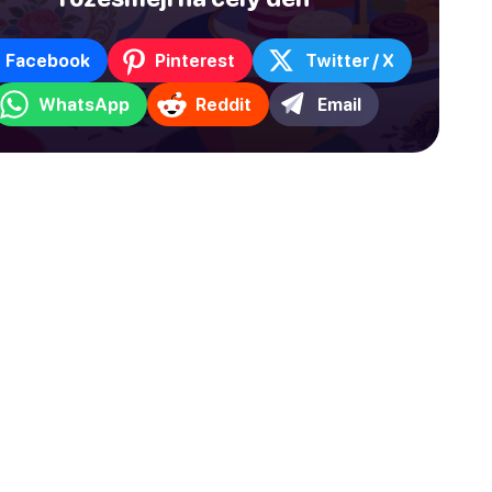
Facebook
Pinterest
Twitter / X
WhatsApp
Reddit
Email