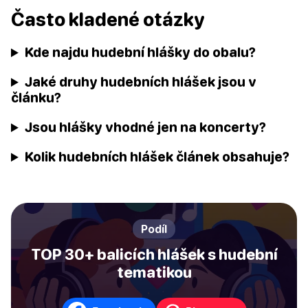
Často kladené otázky
Kde najdu hudební hlášky do obalu?
Jaké druhy hudebních hlášek jsou v
článku?
Jsou hlášky vhodné jen na koncerty?
Kolik hudebních hlášek článek obsahuje?
Podíl
TOP 30+ balicích hlášek s hudební
tematikou