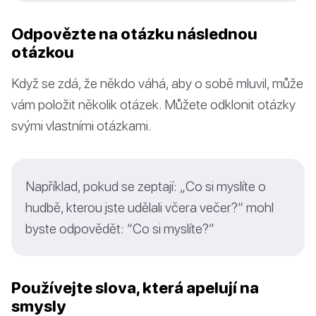
Odpovězte na otázku následnou
otázkou
Když se zdá, že někdo váhá, aby o sobě mluvil, může
vám položit několik otázek. Můžete odklonit otázky
svými vlastními otázkami.
Například, pokud se zeptají: „Co si myslíte o
hudbě, kterou jste udělali včera večer?“ mohl
byste odpovědět: “Co si myslíte?”
Používejte slova, která apelují na
smysly