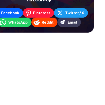
Facebook
Pinterest
Twitter / X
WhatsApp
Reddit
Email