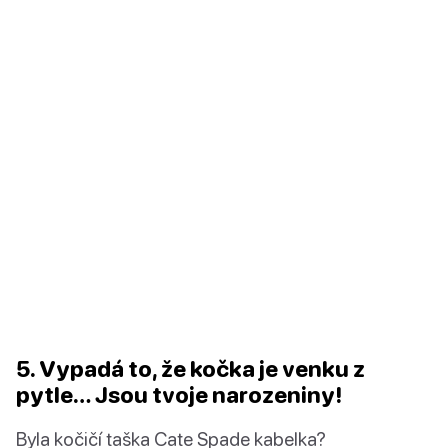
5. Vypadá to, že kočka je venku z
pytle… Jsou tvoje narozeniny!
Byla kočičí taška Cate Spade kabelka?