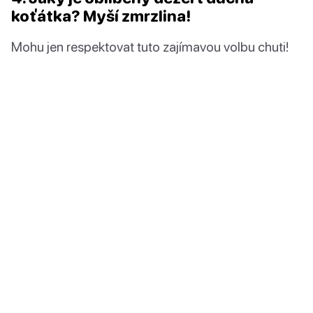
koťátka? Myší zmrzlina!
Mohu jen respektovat tuto zajímavou volbu chuti!