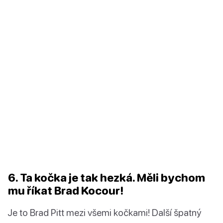
6. Ta kočka je tak hezká. Měli bychom
mu říkat Brad Kocour!
Je to Brad Pitt mezi všemi kočkami! Další špatný