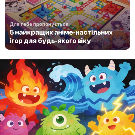
Для тебе пропонується:
5 найкращих аніме-настільних
ігор для будь-якого віку