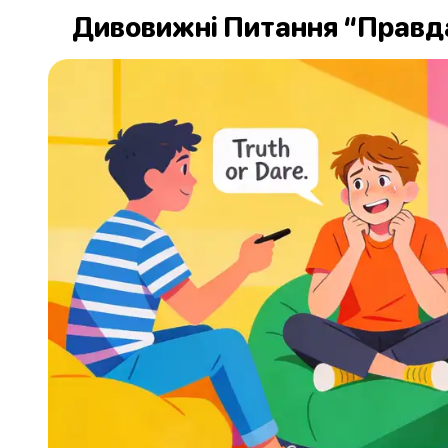
Дивовижні Питання “Правда 