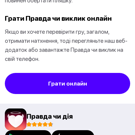
повинен обертати пляшку.
Грати Правда чи виклик онлайн
Якщо ви хочете перевірити гру, загалом,
отримати натхнення, тоді перегляньте наш веб-
додаток або завантажте Правда чи виклик на
свій телефон.
Грати онлайн
Правда чи дія