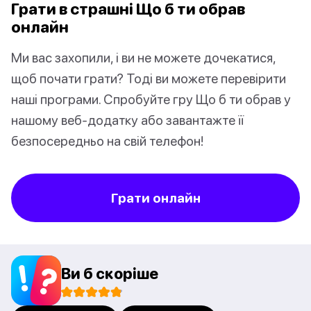
Грати в страшні Що б ти обрав
онлайн
Ми вас захопили, і ви не можете дочекатися,
щоб почати грати? Тоді ви можете перевірити
наші програми. Спробуйте гру Що б ти обрав у
нашому веб-додатку або завантажте її
безпосередньо на свій телефон!
Грати онлайн
Ви б скоріше