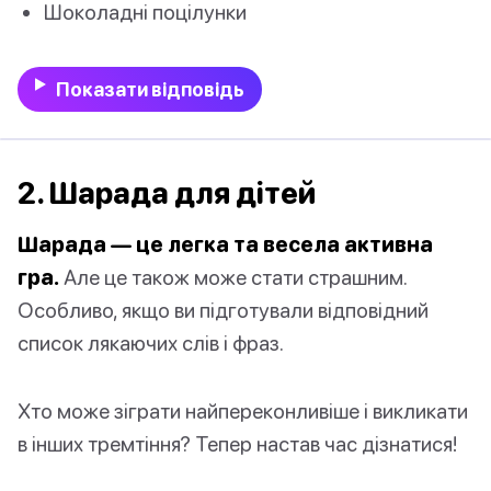
Шоколадні поцілунки
Показати відповідь
2. Шарада для дітей
Шарада — це легка та весела активна
гра.
Але це також може стати страшним.
Особливо, якщо ви підготували відповідний
список лякаючих слів і фраз.
Хто може зіграти найпереконливіше і викликати
в інших тремтіння? Тепер настав час дізнатися!