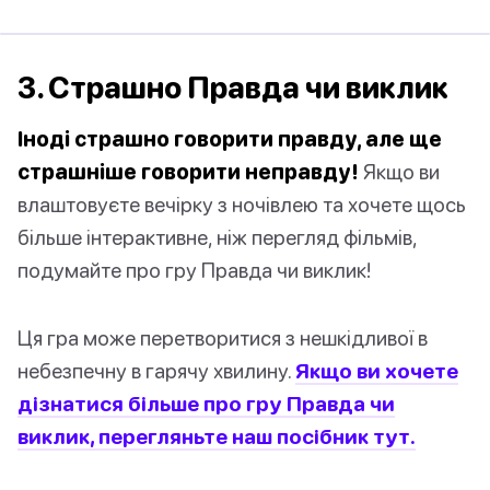
3. Страшно Правда чи виклик
Іноді страшно говорити правду, але ще
страшніше говорити неправду!
Якщо ви
влаштовуєте вечірку з ночівлею та хочете щось
більше інтерактивне, ніж перегляд фільмів,
подумайте про гру Правда чи виклик!
Ця гра може перетворитися з нешкідливої в
небезпечну в гарячу хвилину.
Якщо ви хочете
дізнатися більше про гру Правда чи
виклик, перегляньте наш посібник тут.