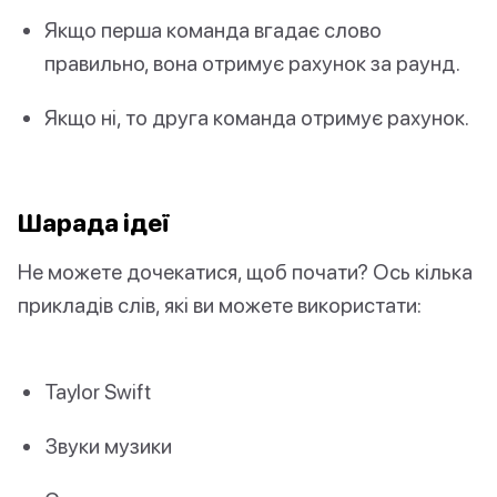
Якщо перша команда вгадає слово
правильно, вона отримує рахунок за раунд.
Якщо ні, то друга команда отримує рахунок.
Шарада ідеї
Не можете дочекатися, щоб почати? Ось кілька
прикладів слів, які ви можете використати:
Taylor Swift
Звуки музики