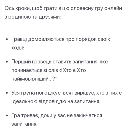
Ось кроки, щоб грати в цю словесну гру онлайн
з родиною та друзями:
Гравці домовляються про порядок своїх
ходів.
Перший гравець ставить запитання, яке
починається зі слів «Хто є Хто
найімовірніший…?”
Уся група погоджується і вирішує, хто з них є
ідеальною відповіддю на запитання.
Гра триває, доки у вас не закінчаться
запитання.