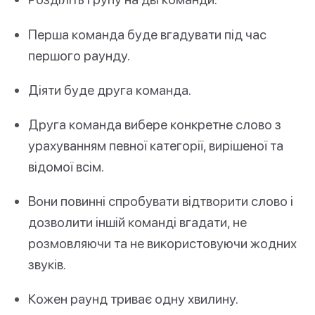
Перша команда буде вгадувати під час
першого раунду.
Діяти буде друга команда.
Друга команда вибере конкретне слово з
урахуванням певної категорії, вирішеної та
відомої всім.
Вони повинні спробувати відтворити слово і
дозволити іншій команді вгадати, не
розмовляючи та не використовуючи жодних
звуків.
Кожен раунд триває одну хвилину.