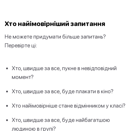
Хто найімовірніший запитання
Не можете придумати більше запитань?
Перевірте ці:
Хто, швидше за все, пукне в невідповідний
момент?
Хто, швидше за все, буде плакати в кіно?
Хто найімовірніше стане відмінником у класі?
Хто, швидше за все, буде найбагатшою
людиною в групі?