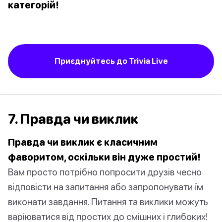
категорій!
Приєднуйтесь до Trivia Live
7. Правда чи виклик
Правда чи виклик є класичним
фаворитом, оскільки він дуже простий!
Вам просто потрібно попросити друзів чесно
відповісти на запитання або запропонувати їм
виконати завдання. Питання та виклики можуть
варіюватися від простих до смішних і глибоких!