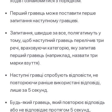
ходів і ознайомитися з порядком.
Перший гравець може поставити перше
запитання наступному гравцеві.
Запитання, швидше за все, полягатимуть у
тому, щоб наступний гравець перелічив три
речі, враховуючи категорію, яку запитав
перший гравець (наприклад, назвати три
марки взуття).
Наступні гравці спробують відповісти, не
повторюючи раніше використані відповіді,
лише за 5 секунд.
Будь-який гравець, який повторює відповідь
або не відповідає протягом 5 секунд,