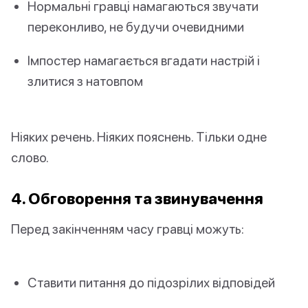
Нормальні гравці намагаються звучати
переконливо, не будучи очевидними
Імпостер намагається вгадати настрій і
злитися з натовпом
Ніяких речень. Ніяких пояснень. Тільки одне
слово.
4. Обговорення та звинувачення
Перед закінченням часу гравці можуть:
Ставити питання до підозрілих відповідей