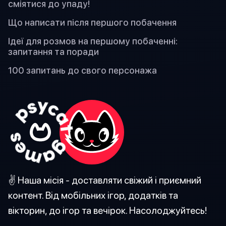
сміятися до упаду!
Що написати після першого побачення
Ідеї для розмов на першому побаченні:
запитання та поради
100 запитань до свого персонажа
✌️ Наша місія - доставляти свіжий і приємний
контент. Від мобільних ігор, додатків та
вікторин, до ігор та вечірок. Насолоджуйтесь!