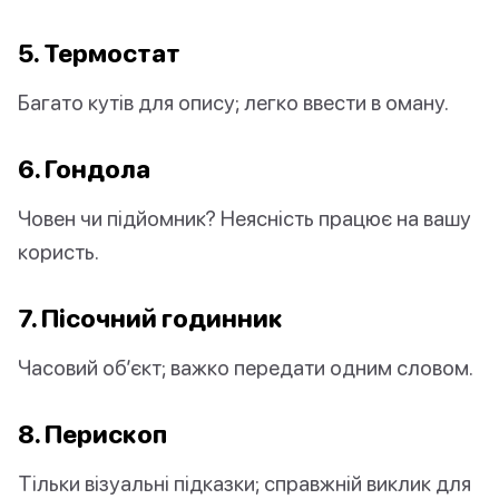
5. Термостат
Багато кутів для опису; легко ввести в оману.
6. Гондола
Човен чи підйомник? Неясність працює на вашу
користь.
7. Пісочний годинник
Часовий об’єкт; важко передати одним словом.
8. Перископ
Тільки візуальні підказки; справжній виклик для