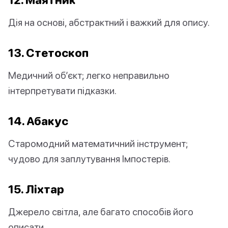
Дія на основі, абстрактний і важкий для опису.
13. Стетоскоп
Медичний об’єкт; легко неправильно
інтерпретувати підказки.
14. Абакус
Старомодний математичний інструмент;
чудово для заплутування Імпостерів.
15. Ліхтар
Джерело світла, але багато способів його
описати.