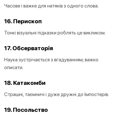
Часове і важке для натяків з одного слова.
16. Перископ
Тонкі візуальні підказки роблять це викликом.
17. Обсерваторія
Наука зустрічається з вгадуванням; важко
описати.
18. Катакомби
Страшні, таємничі і дуже дружні до Імпостерів.
19. Посольство