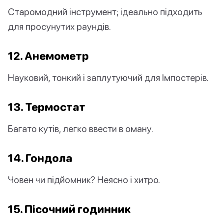
Старомодний інструмент; ідеально підходить
для просунутих раундів.
12. Анемометр
Науковий, тонкий і заплутуючий для Імпостерів.
13. Термостат
Багато кутів, легко ввести в оману.
14. Гондола
Човен чи підйомник? Неясно і хитро.
15. Пісочний годинник