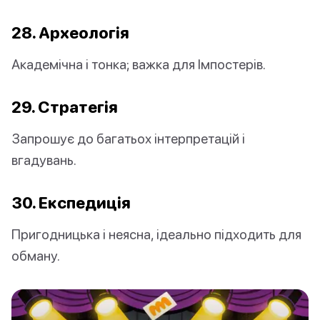
28. Археологія
Академічна і тонка; важка для Імпостерів.
29. Стратегія
Запрошує до багатьох інтерпретацій і
вгадувань.
30. Експедиція
Пригодницька і неясна, ідеально підходить для
обману.