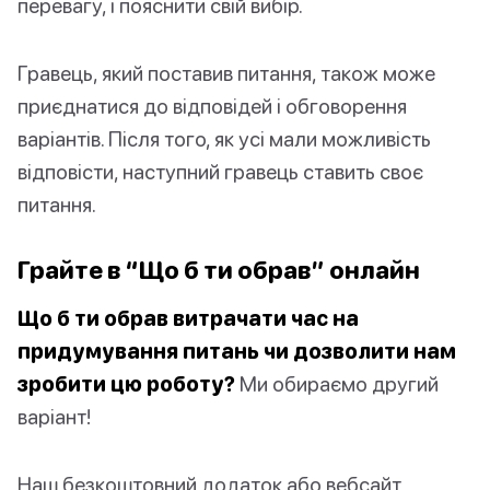
перевагу, і пояснити свій вибір.
Гравець, який поставив питання, також може
приєднатися до відповідей і обговорення
варіантів. Після того, як усі мали можливість
відповісти, наступний гравець ставить своє
питання.
Грайте в “Що б ти обрав” онлайн
Що б ти обрав витрачати час на
придумування питань чи дозволити нам
зробити цю роботу?
Ми обираємо другий
варіант!
Наш безкоштовний додаток або вебсайт