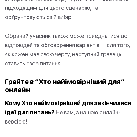
підходящим для цього сценарію, та
обґрунтовують свій вибір.
Обраний учасник також може приєднатися до
відповідей та обговорення варіантів. Після того,
як кожен мав свою чергу, наступний гравець
ставить своє питання.
Грайте в “Хто найімовірніший для”
онлайн
Кому Хто найімовірніший для закінчилися
ідеї для питань?
Не вам, з нашою онлайн-
версією!