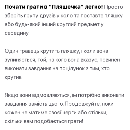
Почати грати в “Пляшечка” легко!
Просто
зберіть групу друзів у коло та поставте пляшку
або будь-який інший круглий предмет у
середину.
Один гравець крутить пляшку, і коли вона
зупиняється, той, на кого вона вказує, повинен
виконати завдання на поцілунок з тим, хто
крутив.
Якщо вони відмовляються, їм потрібно виконати
завдання замість цього. Продовжуйте, поки
кожен не матиме своєї черги або стільки,
скільки вам подобається грати!