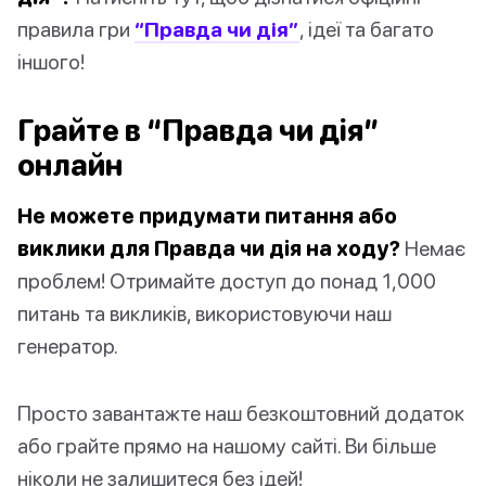
правила гри
“Правда чи дія”
, ідеї та багато
іншого!
Грайте в “Правда чи дія”
онлайн
Не можете придумати питання або
виклики для Правда чи дія на ходу?
Немає
проблем! Отримайте доступ до понад 1,000
питань та викликів, використовуючи наш
генератор.
Просто завантажте наш безкоштовний додаток
або грайте прямо на нашому сайті. Ви більше
ніколи не залишитеся без ідей!