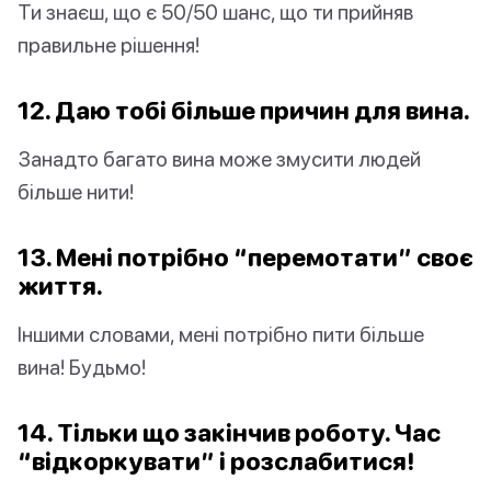
Ти знаєш, що є 50/50 шанс, що ти прийняв
правильне рішення!
12. Даю тобі більше причин для вина.
Занадто багато вина може змусити людей
більше нити!
13. Мені потрібно “перемотати” своє
життя.
Іншими словами, мені потрібно пити більше
вина! Будьмо!
14. Тільки що закінчив роботу. Час
“відкоркувати” і розслабитися!