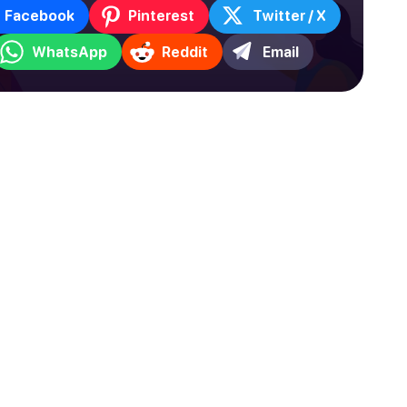
Facebook
Pinterest
Twitter / X
WhatsApp
Reddit
Email