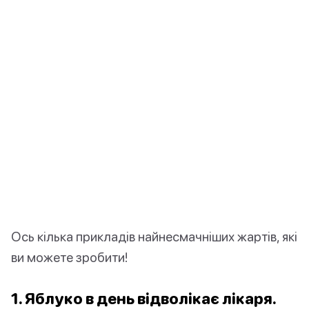
Ось кілька прикладів найнесмачніших жартів, які
ви можете зробити!
1. Яблуко в день відволікає лікаря.