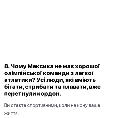
8. Чому Мексика не має хорошої
олімпійської команди з легкої
атлетики? Усі люди, які вміють
бігати, стрибати та плавати, вже
перетнули кордон.
Ви стаєте спортивними, коли на кону ваше
життя.