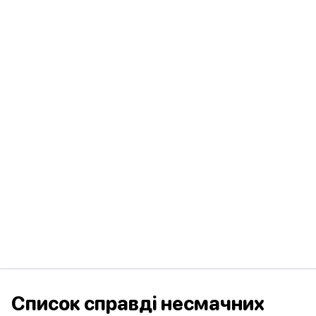
Список справді несмачних