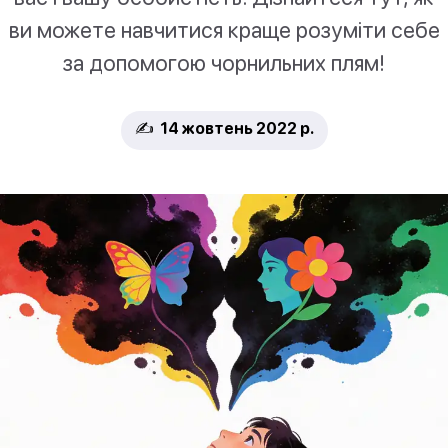
ви можете навчитися краще розуміти себе
за допомогою чорнильних плям!
✍️ 14 жовтень 2022 р.