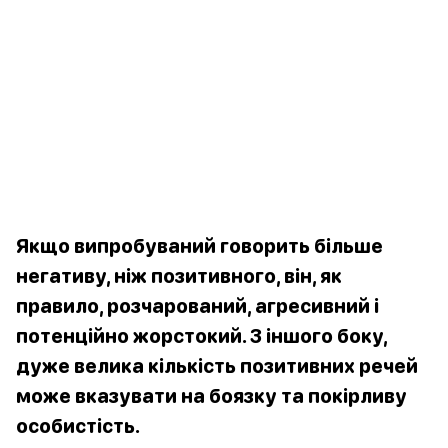
Якщо випробуваний говорить більше
негативу, ніж позитивного, він, як
правило, розчарований, агресивний і
потенційно жорстокий. З іншого боку,
дуже велика кількість позитивних речей
може вказувати на боязку та покірливу
особистість.