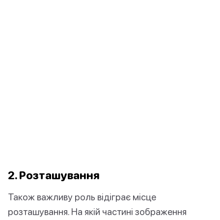
2. Розташування
Також важливу роль відіграє місце
розташування. На якій частині зображення