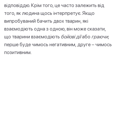
відповіддю. Крім того, це часто залежить від
того, як людина щось інтерпретує. Якщо
випробуваний бачить двох тварин, які
взаємодіють одна з одною, він може сказати,
що тварини взаємодіють
бойові дії
або
граючи
;
перше буде чимось негативним, друге – чимось
позитивним.