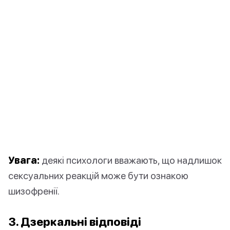
Увага:
деякі психологи вважають, що надлишок
сексуальних реакцій може бути ознакою
шизофренії.
3. Дзеркальні відповіді