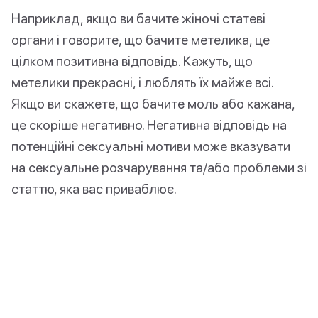
Наприклад, якщо ви бачите жіночі статеві
органи і говорите, що бачите метелика, це
цілком позитивна відповідь. Кажуть, що
метелики прекрасні, і люблять їх майже всі.
Якщо ви скажете, що бачите моль або кажана,
це скоріше негативно. Негативна відповідь на
потенційні сексуальні мотиви може вказувати
на сексуальне розчарування та/або проблеми зі
статтю, яка вас приваблює.