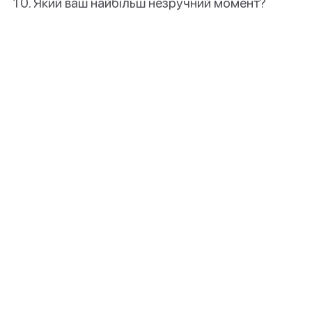
Який ваш найбільш незручний момент?