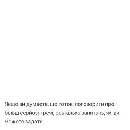
Якщо ви думаєте, що готові поговорити про
більш серйозні речі, ось кілька запитань, які ви
можете задати.