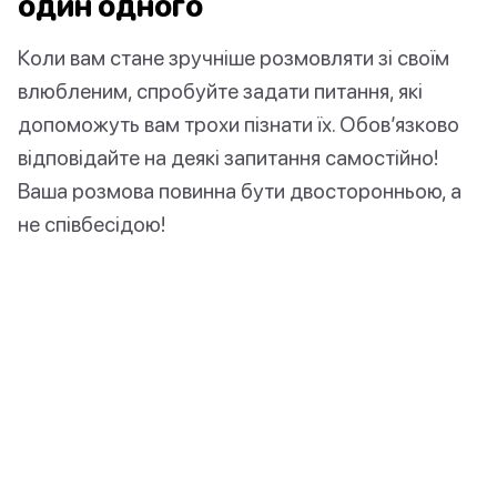
один одного
Коли вам стане зручніше розмовляти зі своїм
влюбленим, спробуйте задати питання, які
допоможуть вам трохи пізнати їх. Обов’язково
відповідайте на деякі запитання самостійно!
Ваша розмова повинна бути двосторонньою, а
не співбесідою!