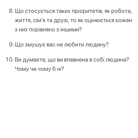
Що стосується таких пріоритетів, як робота,
життя, сім’я та друзі, то як оцінюється кожен
з них порівняно з іншими?
Що змушує вас не любити людину?
Ви думаєте, що ви впевнена в собі людина?
Чому чи чому б ні?