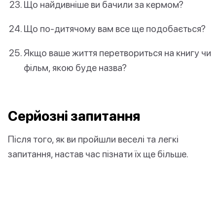
Що найдивніше ви бачили за кермом?
Що по-дитячому вам все ще подобається?
Якщо ваше життя перетвориться на книгу чи
фільм, якою буде назва?
Серйозні запитання
Після того, як ви пройшли веселі та легкі
запитання, настав час пізнати їх ще більше.