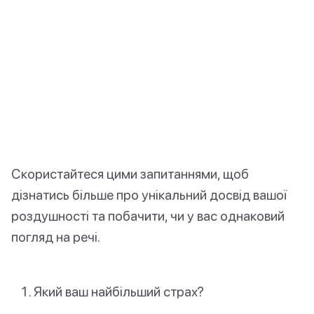
Скористайтеся цими запитаннями, щоб
дізнатись більше про унікальний досвід вашої
роздушності та побачити, чи у вас однаковий
погляд на речі.
Який ваш найбільший страх?