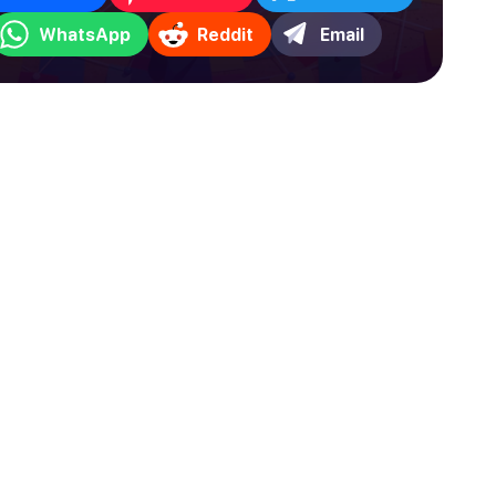
WhatsApp
Reddit
Email