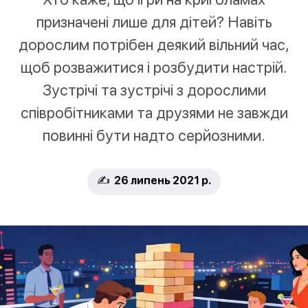
призначені лише для дітей? Навіть
дорослим потрібен деякий вільний час,
щоб розважитися і розбудити настрій.
Зустрічі та зустрічі з дорослими
співробітниками та друзями не завжди
повинні бути надто серйозними.
✍️ 26 липень 2021 р.