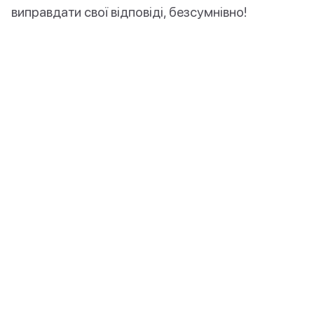
виправдати свої відповіді, безсумнівно!