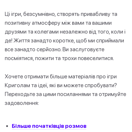
Ці ігри, безсумнівно, створять привабливу та
позитивну атмосферу між вами та вашими
друзями та колегами незалежно від того, коли і
де! Життя занадто коротке, щоб ми сприймали
все занадто серйозно. Ви заслуговуєте
посміятися, пожити та трохи повеселитися.
Хочете отримати більше матеріалів про ігри
Криголам та ідеї, які ви можете спробувати?
Переходьте за цими посиланнями та отримуйте
задоволення:
Більше початківців розмов