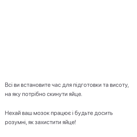
Всі ви встановите час для підготовки та висоту,
на яку потрібно скинути яйце.
Нехай ваш мозок працює і будьте досить
розумні, як захистити яйце!