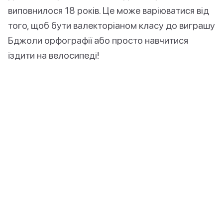
виповнилося 18 років. Це може варіюватися від
того, щоб бути валекторіаном класу до виграшу
Бджоли орфографії або просто навчитися
їздити на велосипеді!