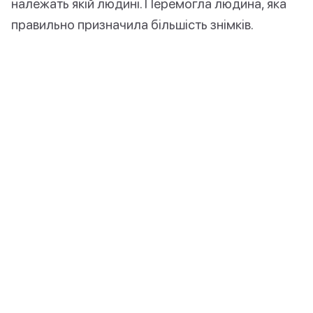
належать якій людині. Перемогла людина, яка
правильно призначила більшість знімків.