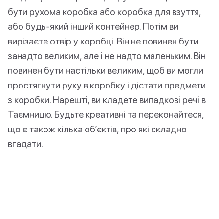
бути рухома коробка або коробка для взуття,
або будь-який інший контейнер. Потім ви
вирізаєте отвір у коробці. Він не повинен бути
занадто великим, але і не надто маленьким. Він
повинен бути настільки великим, щоб ви могли
простягнути руку в коробку і дістати предмети
з коробки. Нарешті, ви кладете випадкові речі в
Таємницю. Будьте креативні та переконайтеся,
що є також кілька об’єктів, про які складно
вгадати.