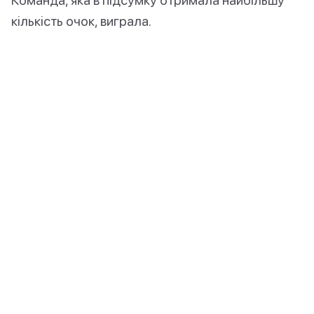
кількість очок, виграла.