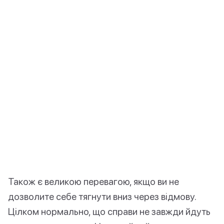
Також є великою перевагою, якщо ви не
дозволите себе тягнути вниз через відмову.
Цілком нормально, що справи не завжди йдуть