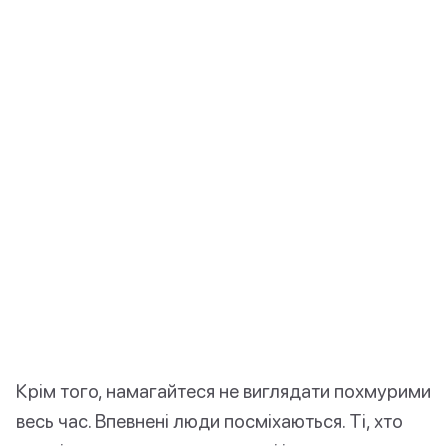
Крім того, намагайтеся не виглядати похмурими
весь час. Впевнені люди посміхаються. Ті, хто