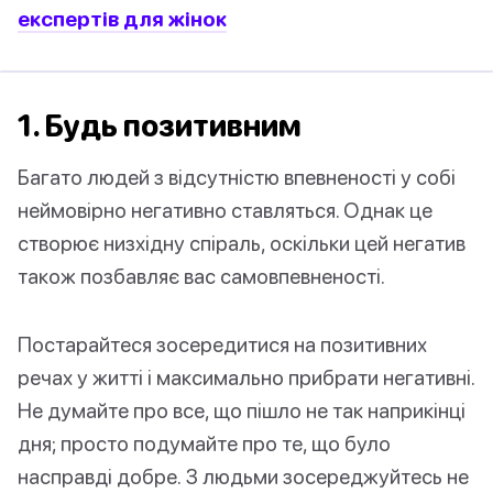
експертів для жінок
1. Будь позитивним
Багато людей з відсутністю впевненості у собі
неймовірно негативно ставляться. Однак це
створює низхідну спіраль, оскільки цей негатив
також позбавляє вас самовпевненості.
Постарайтеся зосередитися на позитивних
речах у житті і максимально прибрати негативні.
Не думайте про все, що пішло не так наприкінці
дня; просто подумайте про те, що було
насправді добре. З людьми зосереджуйтесь не