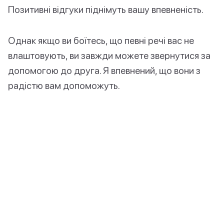
Позитивні відгуки піднімуть вашу впевненість.
Однак якщо ви боїтесь, що певні речі вас не
влаштовують, ви завжди можете звернутися за
допомогою до друга. Я впевнений, що вони з
радістю вам допоможуть.