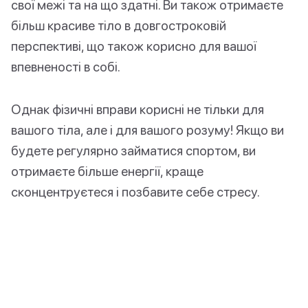
свої межі та на що здатні. Ви також отримаєте
більш красиве тіло в довгостроковій
перспективі, що також корисно для вашої
впевненості в собі.
Однак фізичні вправи корисні не тільки для
вашого тіла, але і для вашого розуму! Якщо ви
будете регулярно займатися спортом, ви
отримаєте більше енергії, краще
сконцентруєтеся і позбавите себе стресу.