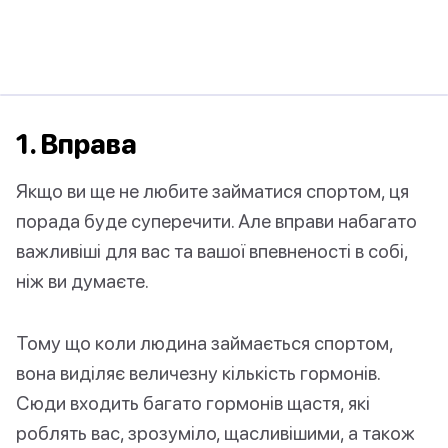
1. Вправа
Якщо ви ще не любите займатися спортом, ця
порада буде суперечити. Але вправи набагато
важливіші для вас та вашої впевненості в собі,
ніж ви думаєте.
Тому що коли людина займається спортом,
вона виділяє величезну кількість гормонів.
Сюди входить багато гормонів щастя, які
роблять вас, зрозуміло, щасливішими, а також