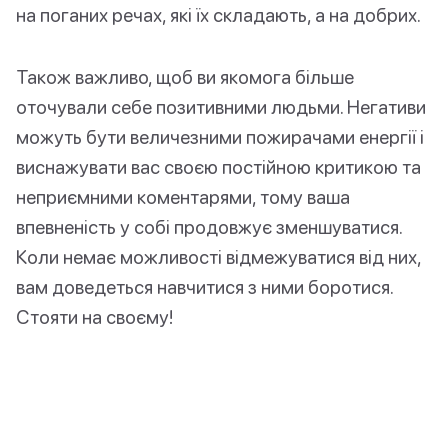
на поганих речах, які їх складають, а на добрих.
Також важливо, щоб ви якомога більше
оточували себе позитивними людьми. Негативи
можуть бути величезними пожирачами енергії і
виснажувати вас своєю постійною критикою та
неприємними коментарями, тому ваша
впевненість у собі продовжує зменшуватися.
Коли немає можливості відмежуватися від них,
вам доведеться навчитися з ними боротися.
Стояти на своєму!