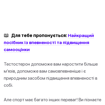
📖
Для тебе пропонується:
Найкращий
посібник із впевненості та підвищення
самооцінки
Тестостерон допоможе вам наростити більше
м’язів, допоможе вам самовпевненіше і є
природним засобом підвищення впевненості в
собі.
Але спорт має багато інших переваг! Ви пізнаєте