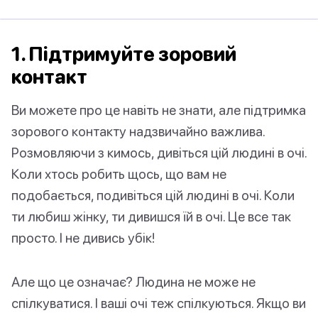
1. Підтримуйте зоровий
контакт
Ви можете про це навіть не знати, але підтримка
зорового контакту надзвичайно важлива.
Розмовляючи з кимось, дивіться цій людині в очі.
Коли хтось робить щось, що вам не
подобається, подивіться цій людині в очі. Коли
ти любиш жінку, ти дивишся їй в очі. Це все так
просто. І не дивись убік!
Але що це означає? Людина не може не
спілкуватися. І ваші очі теж спілкуються. Якщо ви