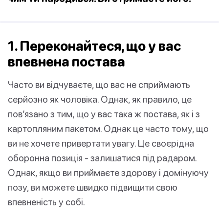
1. Переконайтеся, що у вас
впевнена постава
Часто ви відчуваєте, що вас не сприймають
серйозно як чоловіка. Однак, як правило, це
пов’язано з тим, що у вас така ж постава, як і з
картопляним пакетом. Однак це часто тому, що
ви не хочете привертати увагу. Це своєрідна
оборонна позиція - залишатися під радаром.
Однак, якщо ви приймаєте здорову і домінуючу
позу, ви можете швидко підвищити свою
впевненість у собі.