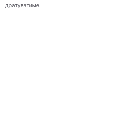
дратуватиме.