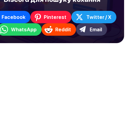
Facebook
Pinterest
Twitter / X
WhatsApp
Reddit
Email