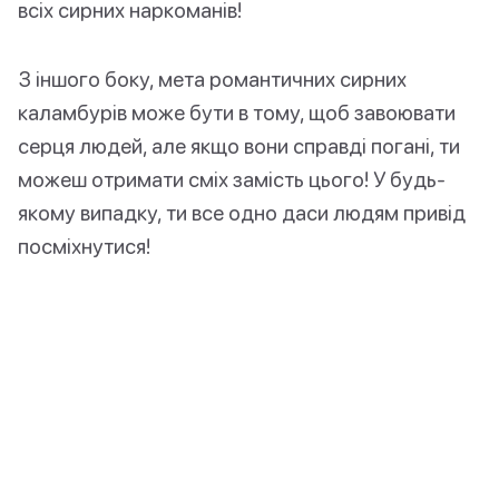
всіх сирних наркоманів!
З іншого боку, мета романтичних сирних
каламбурів може бути в тому, щоб завоювати
серця людей, але якщо вони справді погані, ти
можеш отримати сміх замість цього! У будь-
якому випадку, ти все одно даси людям привід
посміхнутися!