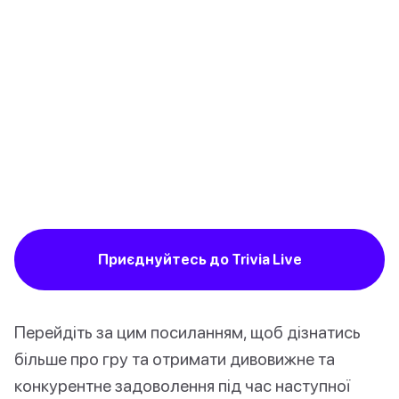
Приєднуйтесь до Trivia Live
Перейдіть за цим посиланням, щоб дізнатись
більше про гру та отримати дивовижне та
конкурентне задоволення під час наступної