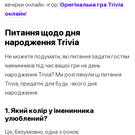
вечірки онлайн -ігор:
Оригінальна гра Trivia
онлайн
!
Питання щодо дня
народження Trivia
Не можете подумати, які питання задати гостям
іменинників під час вашої гри на день
народження Trivia? Ми розглянули ці питання
Trivia, придатні для будь -якого дня
народження:
1. Який колір у іменинника
улюблений?
Це, безумовно, одна з основ.