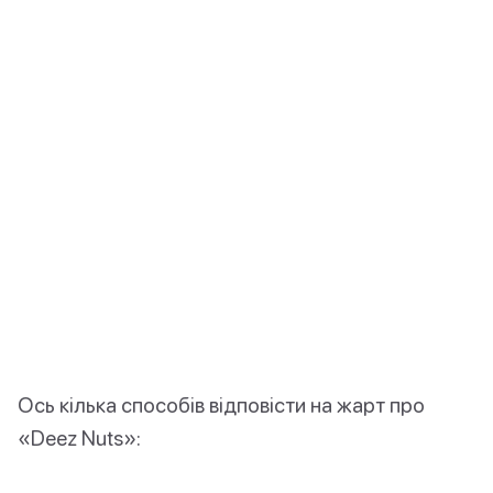
Ось кілька способів відповісти на жарт про
«Deez Nuts»: