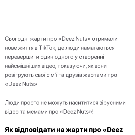
Сьогодні жарти про «Deez Nuts» отримали
нове життя в TikTok, де люди намагаються
перевершити один одного у створенні
найсмішніших відео, показуючи, як вони
розігрують свої сім’ї та друзів жартами про
«Deez Nuts»!
Люди просто не можуть насититися вірусними
відео та мемами про «Deez Nuts»!
Як відповідати на жарти про «Deez