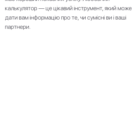
калькулятор — це цікавий інструмент, який може
дати вам інформацію про те, чи сумісні ви і ваші
партнери.