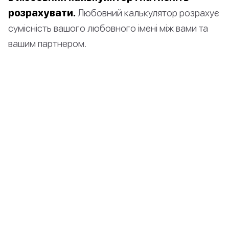
розрахувати.
Любовний калькулятор розрахує
сумісність вашого любовного імені між вами та
вашим партнером.