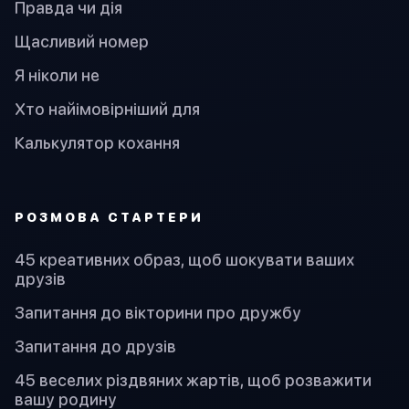
Правда чи дія
Щасливий номер
Я ніколи не
Хто найімовірніший для
Калькулятор кохання
PОЗМОВА СТАРТЕРИ
45 креативних образ, щоб шокувати ваших
друзів
Запитання до вікторини про дружбу
Запитання до друзів
45 веселих різдвяних жартів, щоб розважити
вашу родину