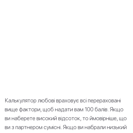
Калькулятор любові враховує всі перераховані
вище фактори, щоб надати вам 100 балів. Якщо
ви наберете високий відсоток, то ймовірніше, що
ви з партнером сумісні. Якщо ви набрали низький