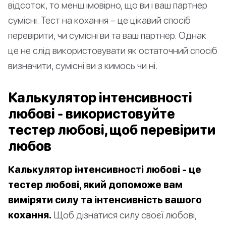
відсоток, то менш імовірно, що ви і ваш партнер
сумісні. Тест на кохання – це цікавий спосіб
перевірити, чи сумісні ви та ваш партнер. Однак
це не слід використовувати як остаточний спосіб
визначити, сумісні ви з кимось чи ні.
Калькулятор інтенсивності
любові - використовуйте
тестер любові, щоб перевірити
любов
Калькулятор інтенсивності любові - це
тестер любові, який допоможе вам
виміряти силу та інтенсивність вашого
кохання.
Щоб дізнатися силу своєї любові,