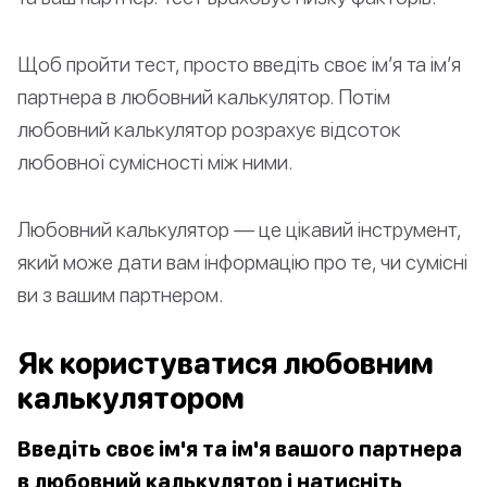
Щоб пройти тест, просто введіть своє ім’я та ім’я
партнера в любовний калькулятор. Потім
любовний калькулятор розрахує відсоток
любовної сумісності між ними.
Любовний калькулятор — це цікавий інструмент,
який може дати вам інформацію про те, чи сумісні
ви з вашим партнером.
Як користуватися любовним
калькулятором
Введіть своє ім'я та ім'я вашого партнера
в любовний калькулятор і натисніть