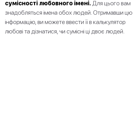
сумісності любовного імені.
Для цього вам
знадобляться імена обох людей. Отримавши цю
інформацію, ви можете ввести її в калькулятор
любові та дізнатися, чи сумісні ці двоє людей.