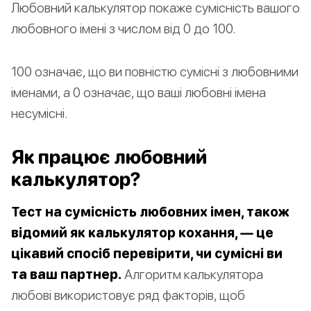
Любовний калькулятор покаже сумісність вашого
любовного імені з числом від 0 до 100.
100 означає, що ви повністю сумісні з любовними
іменами, а 0 означає, що ваші любовні імена
несумісні.
Як працює любовний
калькулятор?
Тест на сумісність любовних імен, також
відомий як калькулятор кохання, — це
цікавий спосіб перевірити, чи сумісні ви
та ваш партнер.
Алгоритм калькулятора
любові використовує ряд факторів, щоб