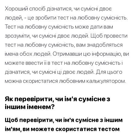
Хороший спосіб дізнатися, чи сумісні двоє
людей, - це зробити тест на любовну сумісність.
Тест на любовну сумісність може дати вам
зрозуміти, чи сумісні двоє людей. Щоб провести
тест на любовну сумісність, вам знадобляться
імена обох людей. Отримавши цю інформацію, ви
можете ввести її в тест на любовну сумісність і
дізнатися, чи сумісні ці двоє людей. Для цього
можна скористатися любовним калькулятором.
Як перевірити, чи ім’я сумісне з
іншим іменем?
Щоб перевірити, чи ім'я сумісне з іншим
ім'ям, ви можете скористатися тестом