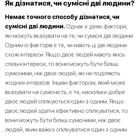
Як дізнатися, чи сумісні дві людини?
Немає точного способу дізнатися, чи
сумісні дві людини.
Однак є деякі фактори,
які можуть вказувати на те, чи сумісні дві людини.
Одним із факторів є те, чи мають ці дві людини
схожі інтереси. Якщо двоє людей мають якісь
спільні інтереси, то вони можуть бути більш
сумісними, ніж двоє людей, які не поділяють
жодних інтересів. Іншим фактором, який може
вказувати на сумісність, є те, наскільки добре
двоє людей спілкуються один з одним. Якщо
двоє людей здатні ефективно спілкуватися, то
вони можуть бути більш сумісними, ніж двоє
людей, яким важко спілкуватися один з одним.