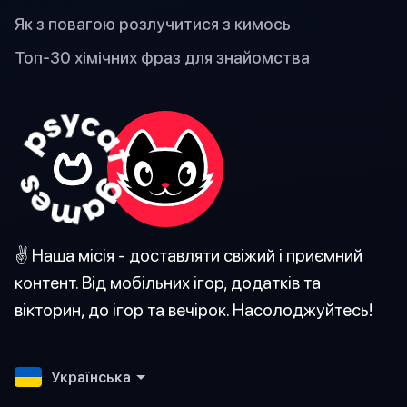
Як з повагою розлучитися з кимось
Топ-30 хімічних фраз для знайомства
✌️ Наша місія - доставляти свіжий і приємний
контент. Від мобільних ігор, додатків та
вікторин, до ігор та вечірок. Насолоджуйтесь!
Українська