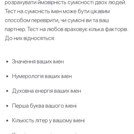
розрахувати ймовірність сумісності двох людей.
Тест на сумісність імен може бути цікавим
способом перевірити, чи сумісні ви та ваш
партнер. Тест на любов враховує кілька факторів.
До них відносяться:
Значення ваших імен
Нумерологія ваших імен
Духовна енергія ваших імен
Перша буква вашого імені
Кількість літер у вашому імені