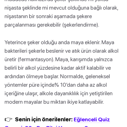
nişasta şeklinde mi mevcut olduğuna bağlı olarak,
nişastanın bir sonraki aşamada şekere
parçalanması gerekebilir (şekerlendirme).
Yeterince şeker olduğu anda maya eklenir. Maya
bakterileri şekerle beslenir ve atık ürün olarak alkol
üretir (fermantasyon). Maya, karışımda yalnızca
belirli bir alkol yüzdesine kadar aktif kalabilir ve
ardından ölmeye başlar. Normalde, geleneksel
yöntemler püre içinde% 10’dan daha az alkol
içeriğine ulaşır, alkole dayanıklılık için yetiştirilen
modern mayalar bu miktarı ikiye katlayabilir.
👉
Senin için önerilenler:
Eğlenceli Quiz