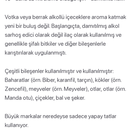
Votka veya berrak alkollü içeceklere aroma katmak
yeni bir buluş değil. Başlangıçta, damıtılmış alkol
sarhoş edici olarak değil ilaç olarak kullanılmış ve
genellikle şifalı bitkiler ve diğer bileşenlerle
karıştırılarak uygulanmıştı.
Çeşitli bileşenler kullanılmıştır ve kullanılmıştır:
Baharatlar (örn. Biber, karanfil, tarçın), kökler (örn.
Zencefil), meyveler (örn. Meyveler), otlar, otlar (örn.
Manda otu), çiçekler, bal ve şeker.
Büyük markalar neredeyse sadece yapay tatlar
kullanıyor.