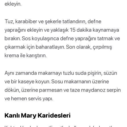
ekleyin.
Tuz, karabiber ve şekerle tatlandırın, defne
yaprağını ekleyin ve yaklaşık 15 dakika kaynamaya
bırakın. Sos koyulaşınca defne yaprağını tatmak ve
çıkarmak için baharatlayın. Son olarak, çırpılmış
krema ile karıştırın.
Aynı zamanda makarnayı tuzlu suda pişirin, süzün
ve bir kaseye koyun. Sosu makarnanın üzerine
dökün, üzerine parmesan ve taze maydanoz serpin
ve hemen servis yapı.
Kanlı Mary Karidesleri