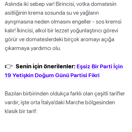
Aslında iki sebep var! Birincisi, votka domatesin
asitliğinin krema sosunda su ve yağların
ayrışmasına neden olmasını engeller - sos kremsi
kalır! İkincisi, alkol bir lezzet yoğunlaştırıcı görevi
görür ve domateslerdeki birçok aromayı açığa
çıkarmaya yardımcı olu.
👉
Senin için önerilenler:
Eşsiz Bir Parti İçin
19 Yetişkin Doğum Günü Partisi Fikri
Bazıları birbirinden oldukça farklı olan çeşitli tarifler
vardır; işte orta İtalya’daki Marche bölgesinden
klasik bir tarif: