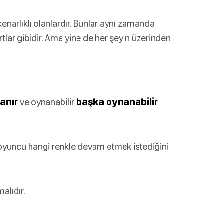
kenarlıklı olanlardır. Bunlar aynı zamanda
lar gibidir. Ama yine de her şeyin üzerinden
anır
ve oynanabilir
başka oynanabilir
. oyuncu hangi renkle devam etmek istediğini
alıdır.