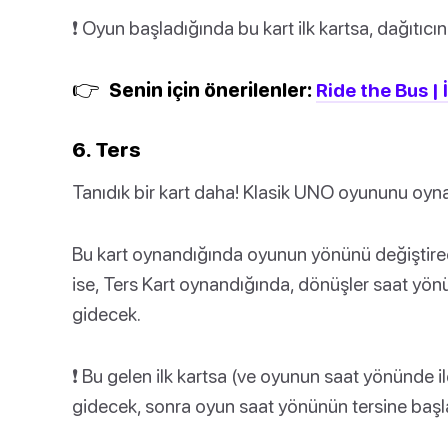
❗️ Oyun başladığında bu kart ilk kartsa, dağıtıcı
👉
Senin için önerilenler:
Ride the Bus | 
6. Ters
Tanıdık bir kart daha! Klasik UNO oyununu oynar
Bu kart oynandığında oyunun yönünü değiştire
ise, Ters Kart oynandığında, dönüşler saat yön
gidecek.
❗️ Bu gelen ilk kartsa (ve oyunun saat yönünde il
gidecek, sonra oyun saat yönünün tersine baş