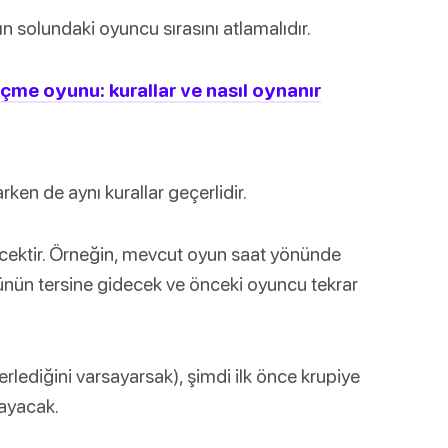
nın solundaki oyuncu sırasını atlamalıdır.
İçme oyunu: kurallar ve nasıl oynanır
ken de aynı kurallar geçerlidir.
cektir. Örneğin, mevcut oyun saat yönünde
ünün tersine gidecek ve önceki oyuncu tekrar
erlediğini varsayarsak), şimdi ilk önce krupiye
layacak.