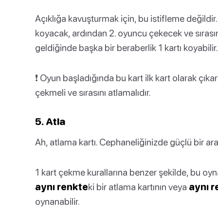
Açıklığa kavuşturmak için, bu istifleme değildi
koyacak, ardından 2. oyuncu çekecek ve sırasını
geldiğinde başka bir beraberlik 1 kartı koyabilir.
❗️ Oyun başladığında bu kart ilk kart olarak çık
çekmeli ve sırasını atlamalıdır.
5. Atla
Ah, atlama kartı. Cephaneliğinizde güçlü bir ar
1 kart çekme kurallarına benzer şekilde, bu oyna
aynı renkte
ki bir atlama kartının veya
aynı r
oynanabilir.