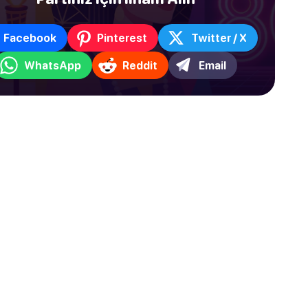
Facebook
Pinterest
Twitter / X
WhatsApp
Reddit
Email