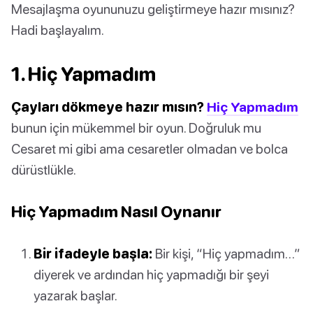
Mesajlaşma oyununuzu geliştirmeye hazır mısınız?
Hadi başlayalım.
1. Hiç Yapmadım
Çayları dökmeye hazır mısın?
Hiç Yapmadım
bunun için mükemmel bir oyun. Doğruluk mu
Cesaret mi gibi ama cesaretler olmadan ve bolca
dürüstlükle.
Hiç Yapmadım Nasıl Oynanır
Bir ifadeyle başla:
Bir kişi, “Hiç yapmadım…”
diyerek ve ardından hiç yapmadığı bir şeyi
yazarak başlar.