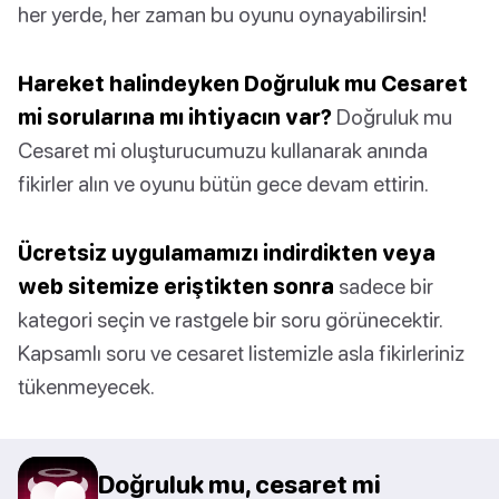
her yerde, her zaman bu oyunu oynayabilirsin!
Hareket halindeyken Doğruluk mu Cesaret
mi sorularına mı ihtiyacın var?
Doğruluk mu
Cesaret mi oluşturucumuzu kullanarak anında
fikirler alın ve oyunu bütün gece devam ettirin.
Ücretsiz uygulamamızı indirdikten veya
web sitemize eriştikten sonra
sadece bir
kategori seçin ve rastgele bir soru görünecektir.
Kapsamlı soru ve cesaret listemizle asla fikirleriniz
tükenmeyecek.
Doğruluk mu, cesaret mi