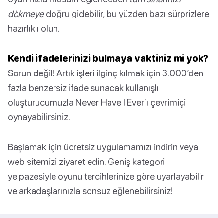
dökmeye
doğru gidebilir, bu yüzden bazı sürprizlere
hazırlıklı olun.
Kendi ifadelerinizi bulmaya vaktiniz mi yok?
Sorun değil! Artık işleri ilginç kılmak için 3.000’den
fazla benzersiz ifade sunacak kullanışlı
oluşturucumuzla Never Have I Ever’ı çevrimiçi
oynayabilirsiniz.
Başlamak için ücretsiz uygulamamızı indirin veya
web sitemizi ziyaret edin. Geniş kategori
yelpazesiyle oyunu tercihlerinize göre uyarlayabilir
ve arkadaşlarınızla sonsuz eğlenebilirsiniz!