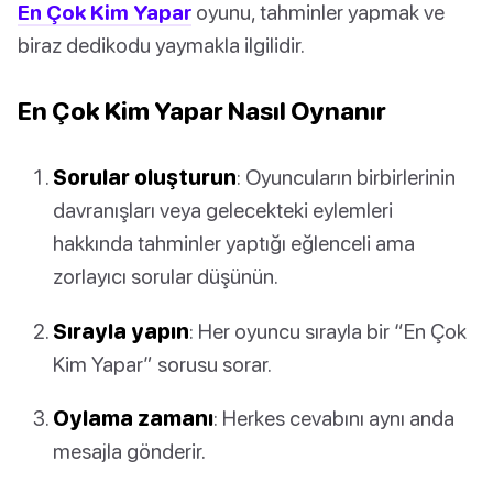
En Çok Kim Yapar
oyunu, tahminler yapmak ve
biraz dedikodu yaymakla ilgilidir.
En Çok Kim Yapar Nasıl Oynanır
Sorular oluşturun
: Oyuncuların birbirlerinin
davranışları veya gelecekteki eylemleri
hakkında tahminler yaptığı eğlenceli ama
zorlayıcı sorular düşünün.
Sırayla yapın
: Her oyuncu sırayla bir “En Çok
Kim Yapar” sorusu sorar.
Oylama zamanı
: Herkes cevabını aynı anda
mesajla gönderir.