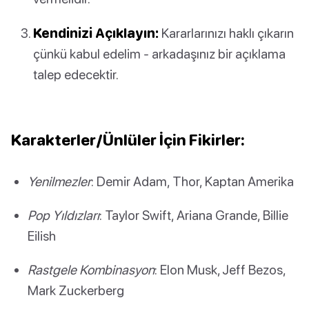
Kendinizi Açıklayın:
Kararlarınızı haklı çıkarın
çünkü kabul edelim - arkadaşınız bir açıklama
talep edecektir.
Karakterler/Ünlüler İçin Fikirler:
Yenilmezler
: Demir Adam, Thor, Kaptan Amerika
Pop Yıldızları
: Taylor Swift, Ariana Grande, Billie
Eilish
Rastgele Kombinasyon
: Elon Musk, Jeff Bezos,
Mark Zuckerberg