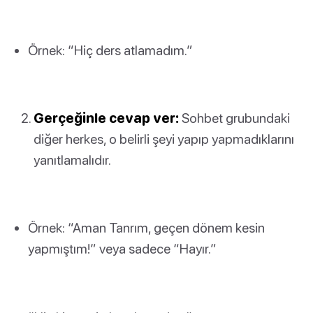
Örnek: “Hiç ders atlamadım.”
Gerçeğinle cevap ver:
Sohbet grubundaki
diğer herkes, o belirli şeyi yapıp yapmadıklarını
yanıtlamalıdır.
Örnek: “Aman Tanrım, geçen dönem kesin
yapmıştım!” veya sadece “Hayır.”