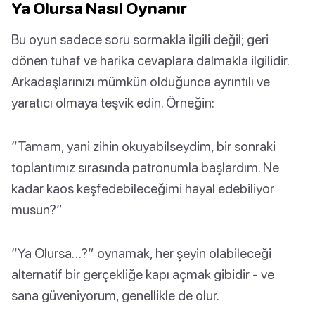
Ya Olursa Nasıl Oynanır
Bu oyun sadece soru sormakla ilgili değil; geri
dönen tuhaf ve harika cevaplara dalmakla ilgilidir.
Arkadaşlarınızı mümkün olduğunca ayrıntılı ve
yaratıcı olmaya teşvik edin. Örneğin:
“Tamam, yani zihin okuyabilseydim, bir sonraki
toplantımız sırasında patronumla başlardım. Ne
kadar kaos keşfedebileceğimi hayal edebiliyor
musun?”
“Ya Olursa…?” oynamak, her şeyin olabileceği
alternatif bir gerçekliğe kapı açmak gibidir - ve
sana güveniyorum, genellikle de olur.