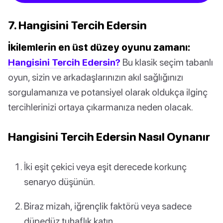
7. Hangisini Tercih Edersin
İkilemlerin en üst düzey oyunu zamanı:
Hangisini Tercih Edersin?
Bu klasik seçim tabanlı
oyun, sizin ve arkadaşlarınızın akıl sağlığınızı
sorgulamanıza ve potansiyel olarak oldukça ilginç
tercihlerinizi ortaya çıkarmanıza neden olacak.
Hangisini Tercih Edersin Nasıl Oynanır
İki eşit çekici veya eşit derecede korkunç
senaryo düşünün.
Biraz mizah, iğrençlik faktörü veya sadece
düpedüz tuhaflık katın.