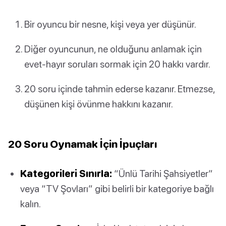
Bir oyuncu bir nesne, kişi veya yer düşünür.
Diğer oyuncunun, ne olduğunu anlamak için
evet-hayır soruları sormak için 20 hakkı vardır.
20 soru içinde tahmin ederse kazanır. Etmezse,
düşünen kişi övünme hakkını kazanır.
20 Soru Oynamak İçin İpuçları
Kategorileri Sınırla:
“Ünlü Tarihi Şahsiyetler”
veya “TV Şovları” gibi belirli bir kategoriye bağlı
kalın.