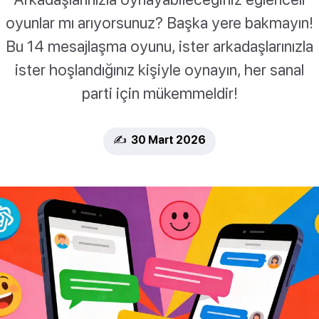
oyunlar mı arıyorsunuz? Başka yere bakmayın!
Bu 14 mesajlaşma oyunu, ister arkadaşlarınızla
ister hoşlandığınız kişiyle oynayın, her sanal
parti için mükemmeldir!
✍️ 30 Mart 2026