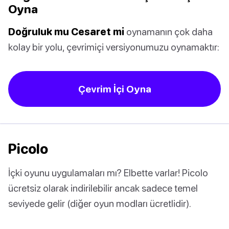
Oyna
Doğruluk mu Cesaret mi
oynamanın çok daha
kolay bir yolu, çevrimiçi versiyonumuzu oynamaktır:
Çevrim İçi Oyna
Picolo
İçki oyunu uygulamaları mı? Elbette varlar! Picolo
ücretsiz olarak indirilebilir ancak sadece temel
seviyede gelir (diğer oyun modları ücretlidir).