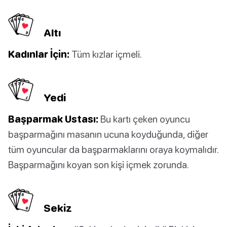
Altı
Kadınlar İçin:
Tüm kızlar içmeli.
Yedi
Başparmak Ustası:
Bu kartı çeken oyuncu
başparmağını masanın ucuna koyduğunda, diğer
tüm oyuncular da başparmaklarını oraya koymalıdır.
Başparmağını koyan son kişi içmek zorunda.
Sekiz