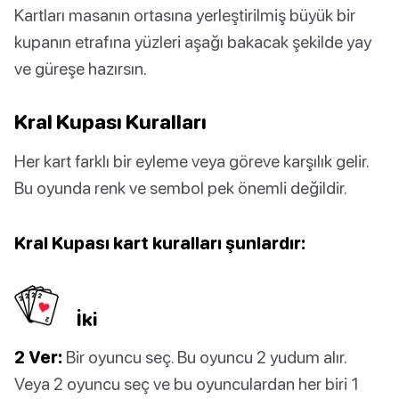
Kartları masanın ortasına yerleştirilmiş büyük bir
kupanın etrafına yüzleri aşağı bakacak şekilde yay
ve güreşe hazırsın.
Kral Kupası Kuralları
Her kart farklı bir eyleme veya göreve karşılık gelir.
Bu oyunda renk ve sembol pek önemli değildir.
Kral Kupası kart kuralları şunlardır:
İki
2 Ver:
Bir oyuncu seç. Bu oyuncu 2 yudum alır.
Veya 2 oyuncu seç ve bu oyunculardan her biri 1