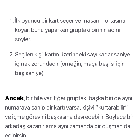
İlk oyuncu bir kart seçer ve masanın ortasına
koyar, bunu yaparken gruptaki birinin adını
söyler.
Seçilen kişi, kartın üzerindeki sayı kadar saniye
içmek zorundadır (örneğin, maça beşlisi için
beş saniye).
Ancak
, bir hile var: Eğer gruptaki başka biri de aynı
numaraya sahip bir kartı varsa, kişiyi “kurtarabilir”
ve içme görevini başkasına devredebilir. Böylece bir
arkadaş kazanır ama aynı zamanda bir düşman da
edinirsin.