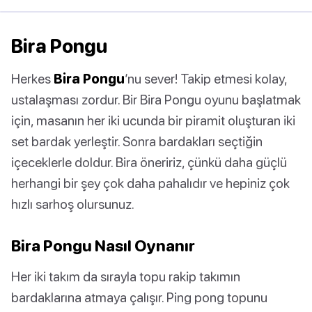
Bira Pongu
Herkes
Bira Pongu
’nu sever! Takip etmesi kolay,
ustalaşması zordur. Bir Bira Pongu oyunu başlatmak
için, masanın her iki ucunda bir piramit oluşturan iki
set bardak yerleştir. Sonra bardakları seçtiğin
içeceklerle doldur. Bira öneririz, çünkü daha güçlü
herhangi bir şey çok daha pahalıdır ve hepiniz çok
hızlı sarhoş olursunuz.
Bira Pongu Nasıl Oynanır
Her iki takım da sırayla topu rakip takımın
bardaklarına atmaya çalışır. Ping pong topunu