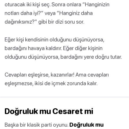
oturacak iki kişi seç. Sonra onlara “Hanginizin
notları daha iyi?” veya “Hanginiz daha
dağınıksınız?” gibi bir dizi soru sor.
Eğer kişi kendisinin olduğunu düşünüyorsa,
bardağını havaya kaldırır. Eğer diğer kişinin
olduğunu düşünüyorsa, bardağını yere doğru tutar.
Cevapları eşleşirse, kazanırlar! Ama cevapları
eşleşmezse, ikisi de içmek zorunda kalır.
Doğruluk mu Cesaret mi
Başka bir klasik parti oyunu.
Doğruluk mu