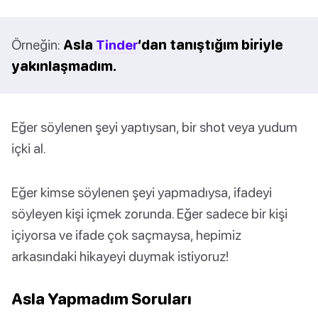
Örneğin:
Asla
Tinder
‘dan tanıştığım biriyle
yakınlaşmadım.
Eğer söylenen şeyi yaptıysan, bir shot veya yudum
içki al.
Eğer kimse söylenen şeyi yapmadıysa, ifadeyi
söyleyen kişi içmek zorunda. Eğer sadece bir kişi
içiyorsa ve ifade çok saçmaysa, hepimiz
arkasındaki hikayeyi duymak istiyoruz!
Asla Yapmadım Soruları