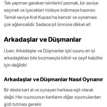
Tek yapman gereken isimlerini yazmak, bir seviye
seçmek ve içecekleri mideye indirmeye hazırsın.
Temel seviye Kral Kupası’na benzer ve oynaması
çok eğlencelidir. Sadece pil ömrüne dikkat et!
Arkadaşlar ve Düşmanlar
Uyarı: Arkadaşlar ve Düşmanlar içki oyunu en iyi
arkadaşlıkları bile bozmasıyla bilinir ve zayıf kalpliler
için değildir!
Arkadaşlar ve Düşmanlar Nasıl Oynanır
Bir deste kart al ve oynayan herkese eşit olarak
dağıt. Her oyuncunun kartlarını diğer oyunculardan
gizli tutması gerekir.