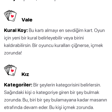
Vale
Kural Koy:
Bu kartı almayı en sevdiğim kart. Oyun
için yeni bir kural belirleyebilir veya birini
kaldırabilirsin. Bir oyuncu kuralları çiğnerse, içmek
zorunda!
Kız
Kategoriler:
Bir şeylerin kategorisini belirlersin.
Sağındaki kişi o kategoriye giren bir şey bulmak
zorunda. Bu, biri bir şey bulamayana kadar masanın
etrafında devam eder. Bu kişi içmek zorunda.