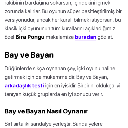
rakibinin bardağına sokarsan, içindekini içmek
zorunda kalırlar. Bu oyunun süper basitleştirilmiş bir
versiyonudur, ancak her kuralı bilmek istiyorsan, bu
klasik içki oyununun tüm kurallarını açıkladığımız
özel
Bira Pongu
makalemize
buradan
göz at.
Bay ve Bayan
Düğünlerde sıkça oynanan şey, içki oyunu haline
getirmek için de mükemmeldir. Bay ve Bayan,
arkadaşlık testi
için en iyisidir. Birbirini oldukça iyi
tanıyan küçük gruplarda en iyi sonucu verir.
Bay ve Bayan Nasıl Oynanır
Sırt sırta iki sandalye yerleştir. Sandalyelere