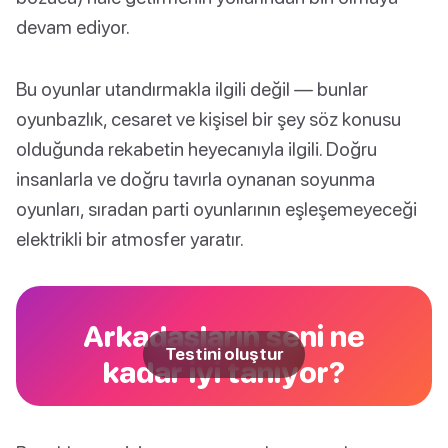
devam ediyor.
Bu oyunlar utandırmakla ilgili değil — bunlar
oyunbazlık, cesaret ve kişisel bir şey söz konusu
olduğunda rekabetin heyecanıyla ilgili. Doğru
insanlarla ve doğru tavırla oynanan soyunma
oyunları, sıradan parti oyunlarının eşleşemeyeceği
elektrikli bir atmosfer yaratır.
Arkadaşların seni ne
Testini oluştur
kadar iyi tanıyor?