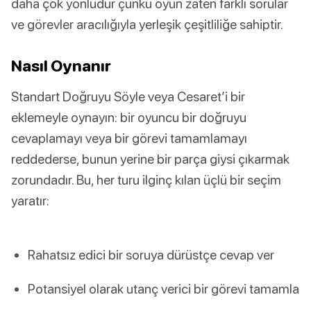
daha çok yönlüdür çünkü oyun zaten farklı sorular
ve görevler aracılığıyla yerleşik çeşitliliğe sahiptir.
Nasıl Oynanır
Standart Doğruyu Söyle veya Cesaret’i bir
eklemeyle oynayın: bir oyuncu bir doğruyu
cevaplamayı veya bir görevi tamamlamayı
reddederse, bunun yerine bir parça giysi çıkarmak
zorundadır. Bu, her turu ilginç kılan üçlü bir seçim
yaratır:
Rahatsız edici bir soruya dürüstçe cevap ver
Potansiyel olarak utanç verici bir görevi tamamla