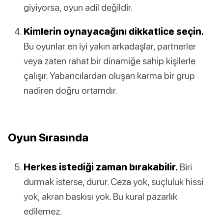
giyiyorsa, oyun adil değildir.
Kimlerin oynayacağını dikkatlice seçin.
Bu oyunlar en iyi yakın arkadaşlar, partnerler
veya zaten rahat bir dinamiğe sahip kişilerle
çalışır. Yabancılardan oluşan karma bir grup
nadiren doğru ortamdır.
Oyun Sırasında
Herkes istediği zaman bırakabilir.
Biri
durmak isterse, durur. Ceza yok, suçluluk hissi
yok, akran baskısı yok. Bu kural pazarlık
edilemez.