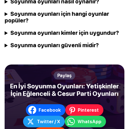
Soyunma oyunları nasıl oynanır?
Soyunma oyunları için hangi oyunlar
popüler?
Soyunma oyunları kimler için uygundur?
Soyunma oyunları güvenli midir?
Paylaş
En İyi Soyunma Oyunları: Yetişkinler
İçin Eğlenceli & Cesur Parti Oyunları
Facebook
Pinterest
Twitter / X
WhatsApp