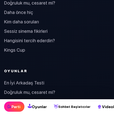
Doğruluk mu, cesaret mi?
Daha önce hiç
Kim daha soruları
Sessiz sinema fikirleri
Hangisini tercih ederdin?
Kings Cup
OYUNLAR
En İyi Arkadaş Testi
Doğruluk mu, cesaret mi?
Şanslı numara
🕹
🥳
👋
🍿
Parti
Oyunlar
Videol
Sohbet Başlatıcılar
Daha önce hiç