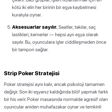
kötü iki elin her birinin bir eşya kaybetmesi
kuralıyla oynar.
Aksesuarlar sayılır.
Saatler, takılar, saç
lastikleri, kemerler — hepsi ayrı eşya olarak
sayılır. Bu, oyunculara işler ciddileşmeden önce
bir tampon sağlar.
Strip Poker Stratejisi
Poker stratejisi aynı kalır, ancak psikoloji tamamen
değişir. Son iki eşyanız kaldığında blöf yapmak farklı
bir his verir. Poker masasında normalde agresif olan
oyuncular aniden muhafazakar oynar ve temkinli