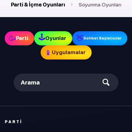
Parti & İçme Oyunları
Soyunma Oyunları
🕹
🥳
👋
Parti
Oyunlar
Sohbet Başlatıcılar
📱
Uygulamalar
Arama
PARTI