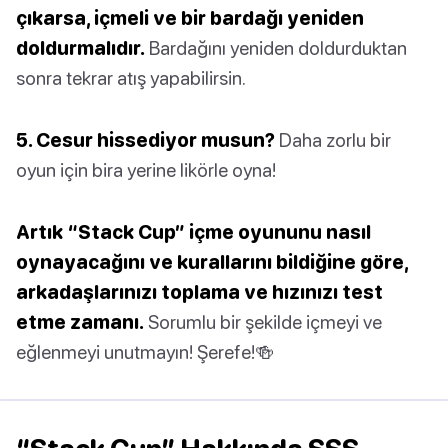
çıkarsa, içmeli ve bir bardağı yeniden
doldurmalıdır.
Bardağını yeniden doldurduktan
sonra tekrar atış yapabilirsin.
5. Cesur hissediyor musun?
Daha zorlu bir
oyun için bira yerine likörle oyna!
Artık “Stack Cup” içme oyununu nasıl
oynayacağını ve kurallarını bildiğine göre,
arkadaşlarınızı toplama ve hızınızı test
etme zamanı.
Sorumlu bir şekilde içmeyi ve
eğlenmeyi unutmayın! Şerefe!🍻