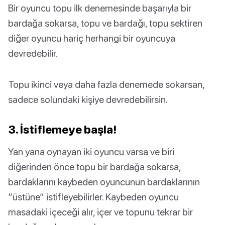
Bir oyuncu topu ilk denemesinde başarıyla bir
bardağa sokarsa, topu ve bardağı, topu sektiren
diğer oyuncu hariç herhangi bir oyuncuya
devredebilir.
Topu ikinci veya daha fazla denemede sokarsan,
sadece solundaki kişiye devredebilirsin.
3. İstiflemeye başla!
Yan yana oynayan iki oyuncu varsa ve biri
diğerinden önce topu bir bardağa sokarsa,
bardaklarını kaybeden oyuncunun bardaklarının
“üstüne” istifleyebilirler. Kaybeden oyuncu
masadaki içeceği alır, içer ve topunu tekrar bir