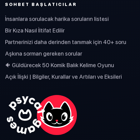
SOHBET BAŞLATICILAR
İnsanlara sorulacak harika soruların listesi
Bir Kıza Nasıl İltifat Edilir
Partnerinizi daha derinden tanımak için 40+ soru
Aşkına sorman gereken sorular
🐠 Güldürecek 50 Komik Balık Kelime Oyunu
Açık İlişki | Bilgiler, Kurallar ve Artıları ve Eksileri