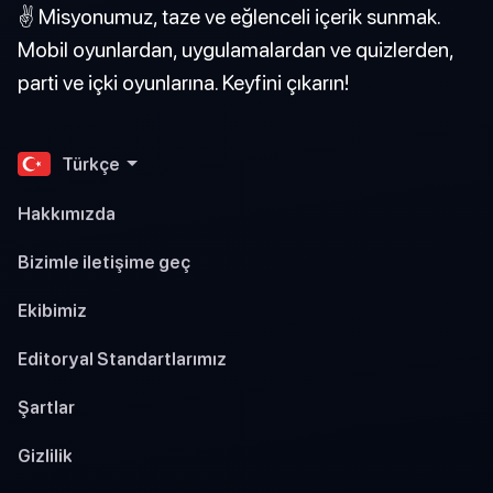
✌️ Misyonumuz, taze ve eğlenceli içerik sunmak.
Mobil oyunlardan, uygulamalardan ve quizlerden,
parti ve içki oyunlarına. Keyfini çıkarın!
Türkçe
Hakkımızda
Bizimle iletişime geç
Ekibimiz
Editoryal Standartlarımız
Şartlar
Gizlilik