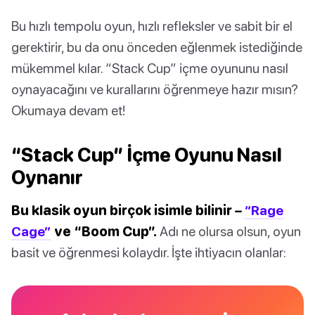
Bu hızlı tempolu oyun, hızlı refleksler ve sabit bir el
gerektirir, bu da onu önceden eğlenmek istediğinde
mükemmel kılar. “Stack Cup” içme oyununu nasıl
oynayacağını ve kurallarını öğrenmeye hazır mısın?
Okumaya devam et!
“Stack Cup” İçme Oyunu Nasıl
Oynanır
Bu klasik oyun birçok isimle bilinir –
“Rage
Cage”
ve “Boom Cup”.
Adı ne olursa olsun, oyun
basit ve öğrenmesi kolaydır. İşte ihtiyacın olanlar: