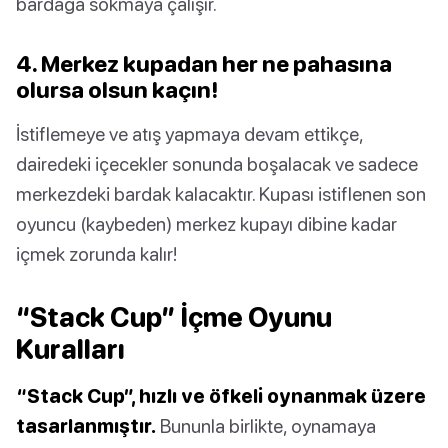
bardağa sokmaya çalışır.
4. Merkez kupadan her ne pahasına
olursa olsun kaçın!
İstiflemeye ve atış yapmaya devam ettikçe,
dairedeki içecekler sonunda boşalacak ve sadece
merkezdeki bardak kalacaktır. Kupası istiflenen son
oyuncu (kaybeden) merkez kupayı dibine kadar
içmek zorunda kalır!
“Stack Cup” İçme Oyunu
Kuralları
“Stack Cup”, hızlı ve öfkeli oynanmak üzere
tasarlanmıştır.
Bununla birlikte, oynamaya