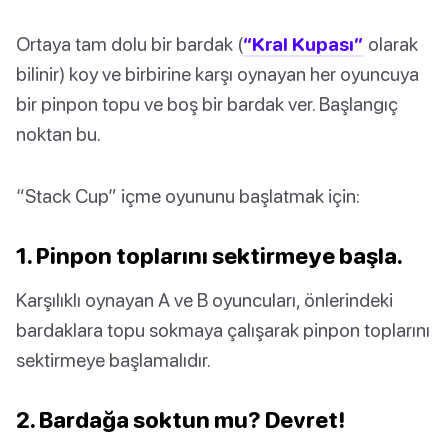
Ortaya tam dolu bir bardak (
“Kral Kupası”
olarak
bilinir) koy ve birbirine karşı oynayan her oyuncuya
bir pinpon topu ve boş bir bardak ver. Başlangıç
noktan bu.
“Stack Cup” içme oyununu başlatmak için:
1. Pinpon toplarını sektirmeye başla.
Karşılıklı oynayan A ve B oyuncuları, önlerindeki
bardaklara topu sokmaya çalışarak pinpon toplarını
sektirmeye başlamalıdır.
2. Bardağa soktun mu? Devret!