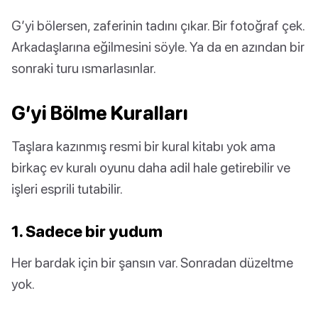
G’yi bölersen, zaferinin tadını çıkar. Bir fotoğraf çek.
Arkadaşlarına eğilmesini söyle. Ya da en azından bir
sonraki turu ısmarlasınlar.
G’yi Bölme Kuralları
Taşlara kazınmış resmi bir kural kitabı yok ama
birkaç ev kuralı oyunu daha adil hale getirebilir ve
işleri esprili tutabilir.
1. Sadece bir yudum
Her bardak için bir şansın var. Sonradan düzeltme
yok.