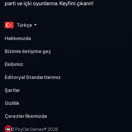
parti ve içki oyunlarına. Keyfini çıkarın!
Türkçe
Hakkımızda
Bizimle iletişime geç
Ekibimiz
Editoryal Standartlarımız
Şartlar
Gizlilik
Çerezler İlkemizde
© PsyCat Games® 2026