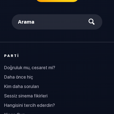
Arama
PARTI
Doğruluk mu, cesaret mi?
Daha önce hiç
Kim daha soruları
Sessiz sinema fikirleri
Hangisini tercih ederdin?