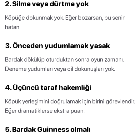
2. Silme veya dürtme yok
Köpüğe dokunmak yok. Eğer bozarsan, bu senin
hatan.
3. Önceden yudumlamak yasak
Bardak dökülüp oturduktan sonra oyun zamanı.
Deneme yudumları veya dil dokunuşları yok.
4. Üçüncü taraf hakemliği
Köpük yerleşimini doğrulamak için birini görevlendir.
Eğer dramatiklerse ekstra puan.
5. Bardak Guinness olmalı