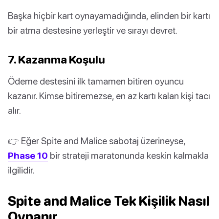
Başka hiçbir kart oynayamadığında, elinden bir kartı
bir atma destesine yerleştir ve sırayı devret.
7. Kazanma Koşulu
Ödeme destesini ilk tamamen bitiren oyuncu
kazanır. Kimse bitiremezse, en az kartı kalan kişi tacı
alır.
👉 Eğer Spite and Malice sabotaj üzerineyse,
Phase 10
bir strateji maratonunda keskin kalmakla
ilgilidir.
Spite and Malice Tek Kişilik Nasıl
Oynanır