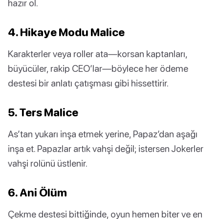
hazır ol.
4. Hikaye Modu Malice
Karakterler veya roller ata—korsan kaptanları,
büyücüler, rakip CEO’lar—böylece her ödeme
destesi bir anlatı çatışması gibi hissettirir.
5. Ters Malice
As’tan yukarı inşa etmek yerine, Papaz’dan aşağı
inşa et. Papazlar artık vahşi değil; istersen Jokerler
vahşi rolünü üstlenir.
6. Ani Ölüm
Çekme destesi bittiğinde, oyun hemen biter ve en