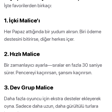
İşte favorilerden birkaçı:
1. İçki Malice’ı
Her Papaz attığında bir yudum alırsın. Biri ödeme
destesini bitirirse, diğer herkes içer.
2. Hızlı Malice
Bir zamanlayıcı ayarla—sıralar en fazla 30 saniye
sürer. Pencereyi kaçırırsan, şansını kaçırırsın.
3. Dev Grup Malice
Daha fazla oyuncu için ekstra desteler ekleyerek
oyna. Sadece daha uzun, daha gürültülü turlara