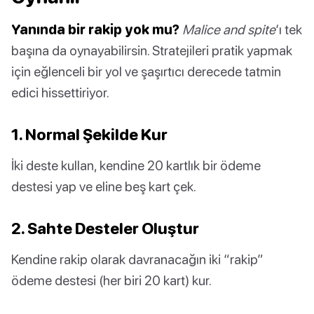
Yanında bir rakip yok mu?
Malice and spite
‘ı tek
başına da oynayabilirsin. Stratejileri pratik yapmak
için eğlenceli bir yol ve şaşırtıcı derecede tatmin
edici hissettiriyor.
1. Normal Şekilde Kur
İki deste kullan, kendine 20 kartlık bir ödeme
destesi yap ve eline beş kart çek.
2. Sahte Desteler Oluştur
Kendine rakip olarak davranacağın iki “rakip”
ödeme destesi (her biri 20 kart) kur.