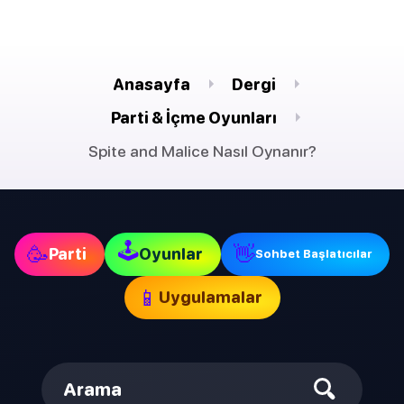
Anasayfa
Dergi
Parti & İçme Oyunları
Spite and Malice Nasıl Oynanır?
🕹
🥳
👋
Parti
Oyunlar
Sohbet Başlatıcılar
📱
Uygulamalar
Arama