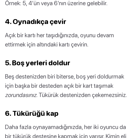
Örnek: 5, 4’ün veya 6’nın üzerine gelebilir.
4. Oynadıkça çevir
Açık bir kartı her taşıdığınızda, oyunu devam
ettirmek için altındaki kartı çevirin.
5. Boş yerleri doldur
Beş destenizden biri biterse, boş yeri doldurmak
için başka bir desteden açık bir kart taşımak
zorundasınız
. Tükürük destenizden çekemezsiniz.
6. Tükürüğü kap
Daha fazla oynayamadığınızda, her iki oyuncu da
bir tükürük destesine kapmak için yarışır. Kimin eli