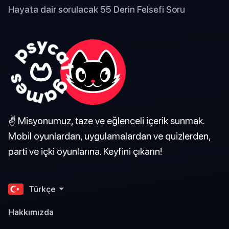
Hayata dair sorulacak 55 Derin Felsefi Soru
✌️ Misyonumuz, taze ve eğlenceli içerik sunmak.
Mobil oyunlardan, uygulamalardan ve quizlerden,
parti ve içki oyunlarına. Keyfini çıkarın!
Türkçe
Hakkımızda