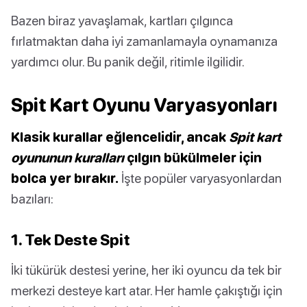
Bazen biraz yavaşlamak, kartları çılgınca
fırlatmaktan daha iyi zamanlamayla oynamanıza
yardımcı olur. Bu panik değil, ritimle ilgilidir.
Spit Kart Oyunu Varyasyonları
Klasik kurallar eğlencelidir, ancak
Spit kart
oyununun kuralları
çılgın bükülmeler için
bolca yer bırakır.
İşte popüler varyasyonlardan
bazıları:
1. Tek Deste Spit
İki tükürük destesi yerine, her iki oyuncu da tek bir
merkezi desteye kart atar. Her hamle çakıştığı için