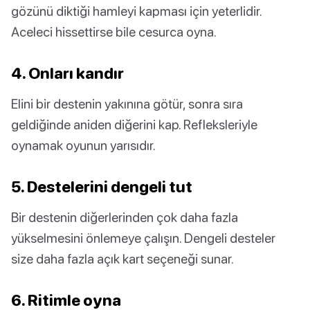
gözünü diktiği hamleyi kapması için yeterlidir.
Aceleci hissettirse bile cesurca oyna.
4. Onları kandır
Elini bir destenin yakınına götür, sonra sıra
geldiğinde aniden diğerini kap. Refleksleriyle
oynamak oyunun yarısıdır.
5. Destelerini dengeli tut
Bir destenin diğerlerinden çok daha fazla
yükselmesini önlemeye çalışın. Dengeli desteler
size daha fazla açık kart seçeneği sunar.
6. Ritimle oyna