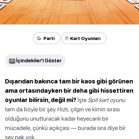
🥳 Parti
🃏 Kart Oyunları
📖
İçindekiler'i Göster
Dışarıdan bakınca tam bir kaos gibi görünen
ama ortasındayken bir deha gibi hissettiren
oyunlar bilirsin, değil mi?
İşte
Spit kart oyunu
tam da böyle bir şey. Hızlı, çılgın ve kimin sırası
olduğunu unutturacak kadar heyecanlı bir
mücadele, çünkü açıkçası — burada sıra diye bir
şey pek yok.