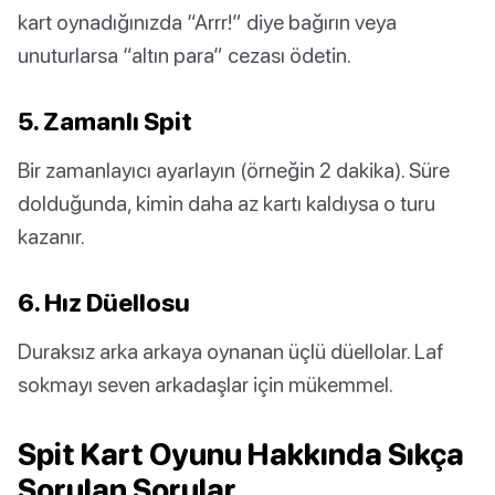
kart oynadığınızda “Arrr!” diye bağırın veya
unuturlarsa “altın para” cezası ödetin.
5. Zamanlı Spit
Bir zamanlayıcı ayarlayın (örneğin 2 dakika). Süre
dolduğunda, kimin daha az kartı kaldıysa o turu
kazanır.
6. Hız Düellosu
Duraksız arka arkaya oynanan üçlü düellolar. Laf
sokmayı seven arkadaşlar için mükemmel.
Spit Kart Oyunu Hakkında Sıkça
Sorulan Sorular