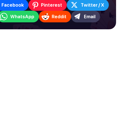
Facebook
Pinterest
Twitter / X
WhatsApp
Reddit
Email