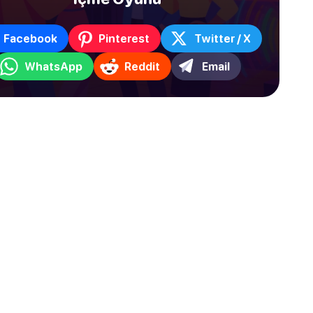
Facebook
Pinterest
Twitter / X
WhatsApp
Reddit
Email