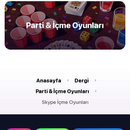
Parti & İçme Oyunları
Anasayfa
Dergi
Parti & İçme Oyunları
Skype İçme Oyunları