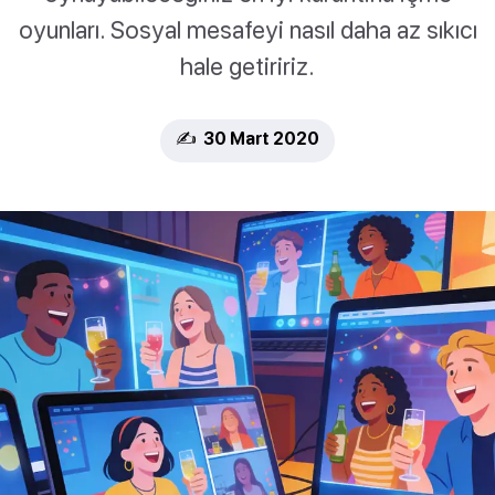
oyunları. Sosyal mesafeyi nasıl daha az sıkıcı
hale getiririz.
✍️ 30 Mart 2020