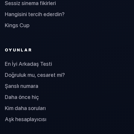
Sessiz sinema fikirleri
Hangisini tercih ederdin?
Kings Cup
OYUNLAR
En İyi Arkadaş Testi
Doğruluk mu, cesaret mi?
Şanslı numara
Daha önce hiç
Kim daha soruları
Aşk hesaplayıcısı