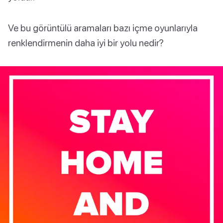
Ve bu görüntülü aramaları bazı içme oyunlarıyla
renklendirmenin daha iyi bir yolu nedir?