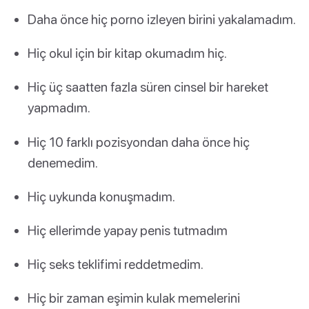
Daha önce hiç porno izleyen birini yakalamadım.
Hiç okul için bir kitap okumadım hiç.
Hiç üç saatten fazla süren cinsel bir hareket
yapmadım.
Hiç 10 farklı pozisyondan daha önce hiç
denemedim.
Hiç uykunda konuşmadım.
Hiç ellerimde yapay penis tutmadım
Hiç seks teklifimi reddetmedim.
Hiç bir zaman eşimin kulak memelerini