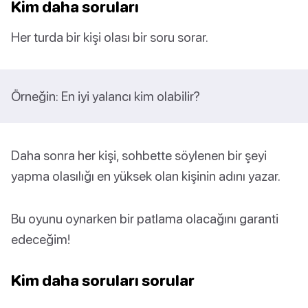
Kim daha soruları
Her turda bir kişi olası bir soru sorar.
Örneğin: En iyi yalancı kim olabilir?
Daha sonra her kişi, sohbette söylenen bir şeyi
yapma olasılığı en yüksek olan kişinin adını yazar.
Bu oyunu oynarken bir patlama olacağını garanti
edeceğim!
Kim daha soruları sorular