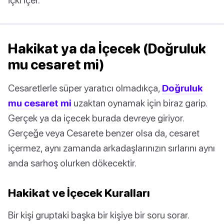
Hakikat ya da İçecek (Doğruluk
mu cesaret mi)
Cesaretlerle süper yaratıcı olmadıkça,
Doğruluk
mu cesaret mi
uzaktan oynamak için biraz garip.
Gerçek ya da içecek burada devreye giriyor.
Gerçeğe veya Cesarete benzer olsa da, cesaret
içermez, aynı zamanda arkadaşlarınızın sırlarını aynı
anda sarhoş olurken dökecektir.
Hakikat ve İçecek Kuralları
Bir kişi gruptaki başka bir kişiye bir soru sorar.