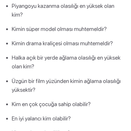
Piyangoyu kazanma olasılığı en yüksek olan
kim?
Kimin süper model olması muhtemeldir?
Kimin drama kraliçesi olması muhtemeldir?
Halka açık bir yerde ağlama olasılığı en yüksek
olan kim?
Üzgün bir film yüzünden kimin ağlama olasılığı
yüksektir?
Kim en çok çocuğa sahip olabilir?
En iyi yalancı kim olabilir?