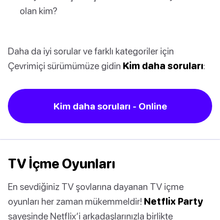
olan kim?
Daha da iyi sorular ve farklı kategoriler için
Çevrimiçi sürümümüze gidin
Kim daha soruları
:
Kim daha soruları - Online
TV İçme Oyunları
En sevdiğiniz TV şovlarına dayanan TV içme
oyunları her zaman mükemmeldir!
Netflix Party
sayesinde Netflix’i arkadaşlarınızla birlikte