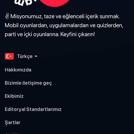
✌️ Misyonumuz, taze ve eğlenceli içerik sunmak.
Mobil oyunlardan, uygulamalardan ve quizlerden,
parti ve içki oyunlarına. Keyfini çıkarın!
Türkçe
Hakkımızda
Bizimle iletişime geç
Ekibimiz
Editoryal Standartlarımız
Şartlar