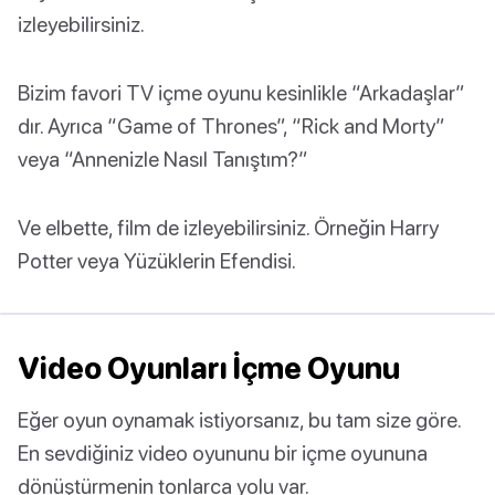
izleyebilirsiniz.
Bizim favori TV içme oyunu kesinlikle “Arkadaşlar”
dır. Ayrıca “Game of Thrones”, “Rick and Morty”
veya “Annenizle Nasıl Tanıştım?”
Ve elbette, film de izleyebilirsiniz. Örneğin Harry
Potter veya Yüzüklerin Efendisi.
Video Oyunları İçme Oyunu
Eğer oyun oynamak istiyorsanız, bu tam size göre.
En sevdiğiniz video oyununu bir içme oyununa
dönüştürmenin tonlarca yolu var.