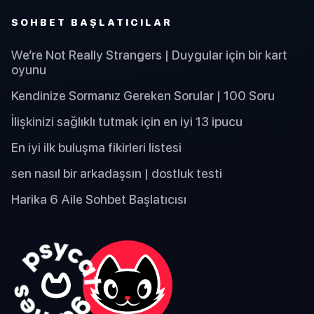
SOHBET BAŞLATICILAR
We’re Not Really Strangers | Duygular için bir kart
oyunu
Kendinize Sormanız Gereken Sorular | 100 Soru
İlişkinizi sağlıklı tutmak için en iyi 13 ipucu
En iyi ilk buluşma fikirleri listesi
sen nasıl bir arkadaşsın | dostluk testi
Harika 6 Aile Sohbet Başlatıcısı