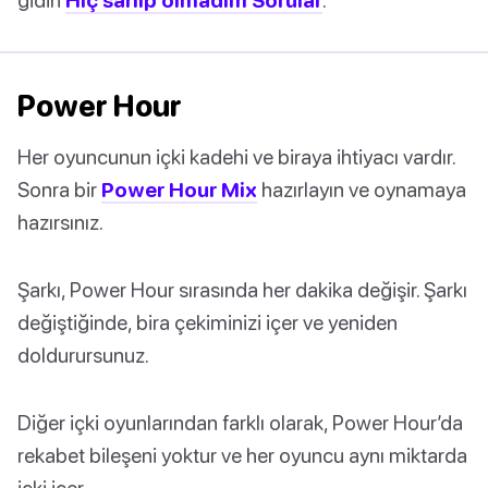
Power Hour
Her oyuncunun içki kadehi ve biraya ihtiyacı vardır.
Sonra bir
Power Hour Mix
hazırlayın ve oynamaya
hazırsınız.
Şarkı, Power Hour sırasında her dakika değişir. Şarkı
değiştiğinde, bira çekiminizi içer ve yeniden
doldurursunuz.
Diğer içki oyunlarından farklı olarak, Power Hour’da
rekabet bileşeni yoktur ve her oyuncu aynı miktarda
içki içer.