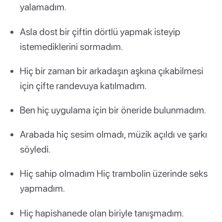
yalamadım.
Asla dost bir çiftin dörtlü yapmak isteyip
istemediklerini sormadım.
Hiç bir zaman bir arkadaşın aşkına çıkabilmesi
için çifte randevuya katılmadım.
Ben hiç uygulama için bir öneride bulunmadım.
Arabada hiç sesim olmadı, müzik açıldı ve şarkı
söyledi.
Hiç sahip olmadım Hiç trambolin üzerinde seks
yapmadım.
Hiç hapishanede olan biriyle tanışmadım.