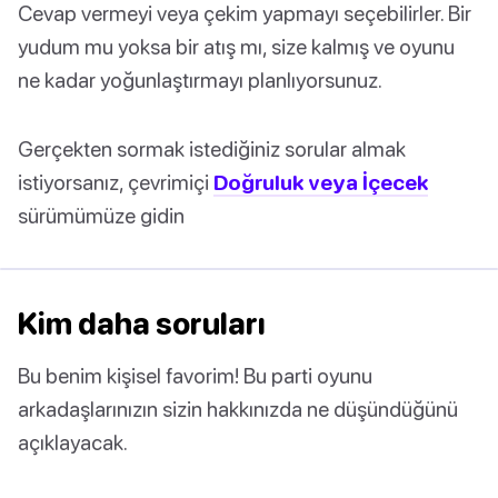
Cevap vermeyi veya çekim yapmayı seçebilirler. Bir
yudum mu yoksa bir atış mı, size kalmış ve oyunu
ne kadar yoğunlaştırmayı planlıyorsunuz.
Gerçekten sormak istediğiniz sorular almak
istiyorsanız, çevrimiçi
Doğruluk veya İçecek
sürümümüze gidin
Kim daha soruları
Bu benim kişisel favorim! Bu parti oyunu
arkadaşlarınızın sizin hakkınızda ne düşündüğünü
açıklayacak.