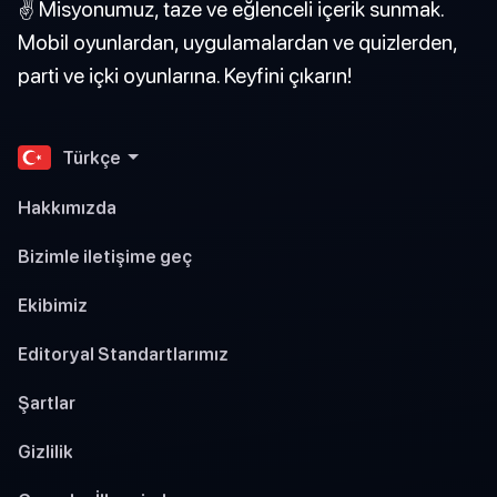
✌️ Misyonumuz, taze ve eğlenceli içerik sunmak.
Mobil oyunlardan, uygulamalardan ve quizlerden,
parti ve içki oyunlarına. Keyfini çıkarın!
Türkçe
Hakkımızda
Bizimle iletişime geç
Ekibimiz
Editoryal Standartlarımız
Şartlar
Gizlilik