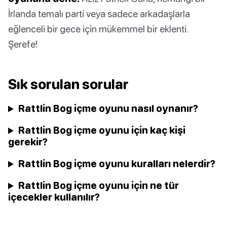
İrlanda temalı parti veya sadece arkadaşlarla
eğlenceli bir gece için mükemmel bir eklenti.
Şerefe!
Sık sorulan sorular
Rattlin Bog içme oyunu nasıl oynanır?
Rattlin Bog içme oyunu için kaç kişi
gerekir?
Rattlin Bog içme oyunu kuralları nelerdir?
Rattlin Bog içme oyunu için ne tür
içecekler kullanılır?