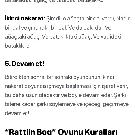
İkinci nakarat:
Şimdi, o ağaçta bir dal vardı, Nadir
bir dal ve çıngıraklı bir dal, Ve daldaki dal, Ve
ağaçtaki ağaç, Ve bataklıktaki ağaç, Ve vadideki
bataklık-o.
5. Devam et!
Bitirdikten sonra, bir sonraki oyuncunun ikinci
nakarat boyunca içmeye başlaması için işaret verir,
bu daha uzun olacaktır ve böyle devam eder. Şarkı
bitene kadar şarkı söylemeye ve içeceği geçirmeye
devam et!
“Rattlin Bog” Oyunu Kuralları