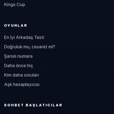
Kings Cup
OYUNLAR
En İyi Arkadaş Testi
Doğruluk mu, cesaret mi?
Şanslı numara
Daha önce hiç
Kim daha soruları
Aşk hesaplayıcısı
SOHBET BAŞLATICILAR