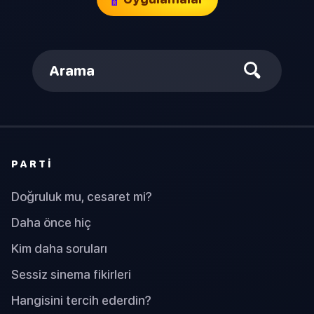
Arama
PARTI
Doğruluk mu, cesaret mi?
Daha önce hiç
Kim daha soruları
Sessiz sinema fikirleri
Hangisini tercih ederdin?