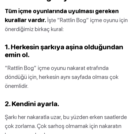
Tüm içme oyunlarında uyulması gereken
kurallar vardır.
İşte “Rattlin Bog” içme oyunu için
önerdiğimiz birkaç kural:
1. Herkesin şarkıya aşina olduğundan
emin ol.
“Rattlin Bog” içme oyunu nakarat etrafında
döndüğü için, herkesin aynı sayfada olması çok
önemlidir.
2. Kendini ayarla.
Şarkı her nakaratla uzar, bu yüzden erken saatlerde
çok zorlama. Çok sarhoş olmamak için nakaratın