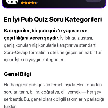
En İyi Pub Quiz Soru Kategorileri
Kategoriler, bir pub quiz’e yapısını ve
çeşitliliğini veren şeydir.
İyi bir quiz ustası,
geniş konuları niş konularla karıştırır ve standart
Soru-Cevap formatının ötesine geçen en az bir tur
içerir. İşte en yaygın kategoriler:
Genel Bilgi
Herhangi bir pub quiz’in temel taşıdır. Her konudan
sorular: tarih, bilim, coğrafya, dil, yemek — her şey
serbesttir. Bu, genel olarak bilgili takımların parladığı
turdur.