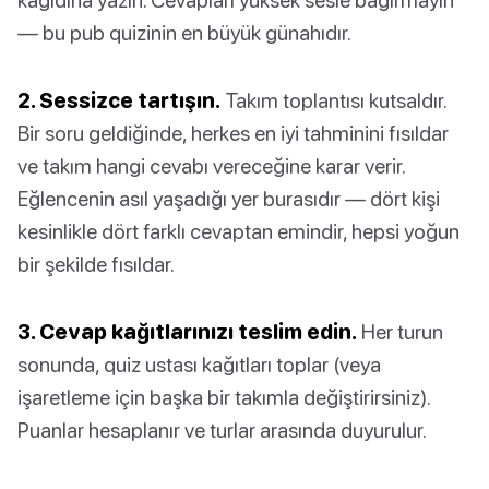
— bu pub quizinin en büyük günahıdır.
2. Sessizce tartışın.
Takım toplantısı kutsaldır.
Bir soru geldiğinde, herkes en iyi tahminini fısıldar
ve takım hangi cevabı vereceğine karar verir.
Eğlencenin asıl yaşadığı yer burasıdır — dört kişi
kesinlikle dört farklı cevaptan emindir, hepsi yoğun
bir şekilde fısıldar.
3. Cevap kağıtlarınızı teslim edin.
Her turun
sonunda, quiz ustası kağıtları toplar (veya
işaretleme için başka bir takımla değiştirirsiniz).
Puanlar hesaplanır ve turlar arasında duyurulur.