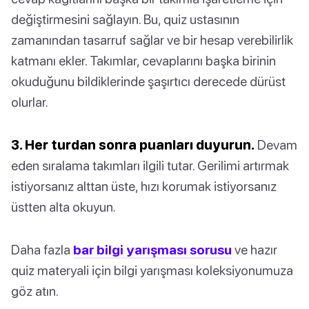
değiştirmesini sağlayın. Bu, quiz ustasının
zamanından tasarruf sağlar ve bir hesap verebilirlik
katmanı ekler. Takımlar, cevaplarını başka birinin
okuduğunu bildiklerinde şaşırtıcı derecede dürüst
olurlar.
3. Her turdan sonra puanları duyurun.
Devam
eden sıralama takımları ilgili tutar. Gerilimi artırmak
istiyorsanız alttan üste, hızı korumak istiyorsanız
üstten alta okuyun.
Daha fazla
bar bilgi yarışması sorusu
ve hazır
quiz materyali için bilgi yarışması koleksiyonumuza
göz atın.