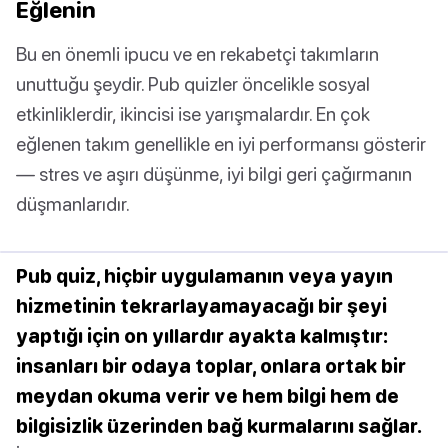
Eğlenin
Bu en önemli ipucu ve en rekabetçi takımların
unuttuğu şeydir. Pub quizler öncelikle sosyal
etkinliklerdir, ikincisi ise yarışmalardır. En çok
eğlenen takım genellikle en iyi performansı gösterir
— stres ve aşırı düşünme, iyi bilgi geri çağırmanın
düşmanlarıdır.
Pub quiz, hiçbir uygulamanın veya yayın
hizmetinin tekrarlayamayacağı bir şeyi
yaptığı için on yıllardır ayakta kalmıştır:
insanları bir odaya toplar, onlara ortak bir
meydan okuma verir ve hem bilgi hem de
bilgisizlik üzerinden bağ kurmalarını sağlar.