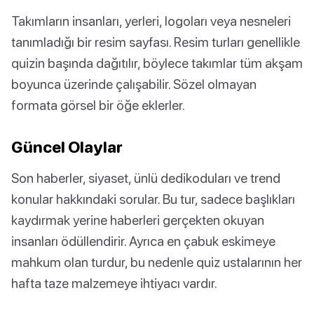
Takımların insanları, yerleri, logoları veya nesneleri
tanımladığı bir resim sayfası. Resim turları genellikle
quizin başında dağıtılır, böylece takımlar tüm akşam
boyunca üzerinde çalışabilir. Sözel olmayan
formata görsel bir öğe eklerler.
Güncel Olaylar
Son haberler, siyaset, ünlü dedikoduları ve trend
konular hakkındaki sorular. Bu tur, sadece başlıkları
kaydırmak yerine haberleri gerçekten okuyan
insanları ödüllendirir. Ayrıca en çabuk eskimeye
mahkum olan turdur, bu nedenle quiz ustalarının her
hafta taze malzemeye ihtiyacı vardır.