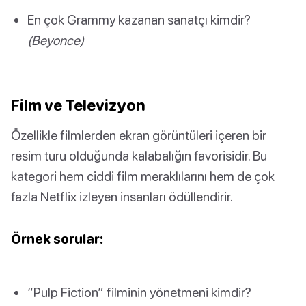
En çok Grammy kazanan sanatçı kimdir?
(Beyonce)
Film ve Televizyon
Özellikle filmlerden ekran görüntüleri içeren bir
resim turu olduğunda kalabalığın favorisidir. Bu
kategori hem ciddi film meraklılarını hem de çok
fazla Netflix izleyen insanları ödüllendirir.
Örnek sorular:
“Pulp Fiction” filminin yönetmeni kimdir?