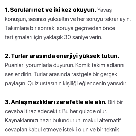
1. Soruları net ve iki kez okuyun.
Yavaş
konuşun, sesinizi yükseltin ve her soruyu tekrarlayın.
Takımlara bir sonraki soruya geçmeden önce
tartışmaları için yaklaşık 30 saniye verin.
2. Turlar arasında enerjiyi yüksek tutun.
Puanları yorumlarla duyurun. Komik takım adlarını
seslendirin. Turlar arasında rastgele bir gerçek
paylaşın. Quiz ustasının kişiliği eğlencenin yarısıdır.
3. Anlaşmazlıkları zarafetle ele alın.
Biri bir
cevaba itiraz edecektir. Bu her quizde olur.
Kaynaklarınızı hazır bulundurun, makul alternatif
cevapları kabul etmeye istekli olun ve bir teknik