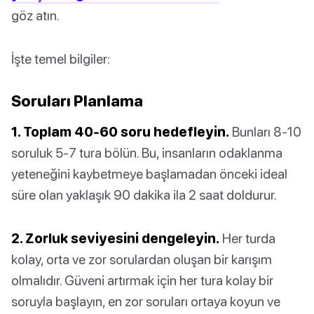
göz atın.
İşte temel bilgiler:
Soruları Planlama
1. Toplam 40-60 soru hedefleyin.
Bunları 8-10
soruluk 5-7 tura bölün. Bu, insanların odaklanma
yeteneğini kaybetmeye başlamadan önceki ideal
süre olan yaklaşık 90 dakika ila 2 saat doldurur.
2. Zorluk seviyesini dengeleyin.
Her turda
kolay, orta ve zor sorulardan oluşan bir karışım
olmalıdır. Güveni artırmak için her tura kolay bir
soruyla başlayın, en zor soruları ortaya koyun ve