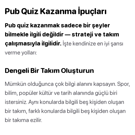
Pub Quiz Kazanma İpuçları
Pub quiz kazanmak sadece bir şeyler
bilmekle ilgili değildir — strateji ve takım
çalışmasıyla ilgilidir.
İşte kendinize en iyi şansı
verme yolları:
Dengeli Bir Takım Oluşturun
Mümkün olduğunca çok bilgi alanını kapsayın. Spor,
bilim, popüler kültür ve tarih alanında güçlü biri
istersiniz. Aynı konularda bilgili beş kişiden oluşan
bir takım, farklı konularda bilgili beş kişiden oluşan
bir takıma ezilir.