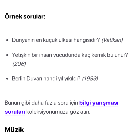
Örnek sorular:
Dünyanın en küçük ülkesi hangisidir?
(Vatikan)
Yetişkin bir insan vücudunda kaç kemik bulunur?
(206)
Berlin Duvarı hangi yıl yıkıldı?
(1989)
Bunun gibi daha fazla soru için
bilgi yarışması
soruları
koleksiyonumuza göz atın.
Müzik