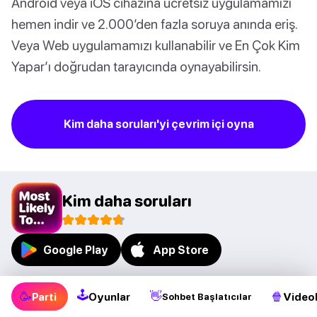
Android veya iOS cihazına ücretsiz uygulamamızı
hemen indir ve 2.000’den fazla soruya anında eriş.
Veya Web uygulamamızı kullanabilir ve En Çok Kim
Yapar’ı doğrudan tarayıcında oynayabilirsin.
Kim daha soruları'yi çevrim içi oyna
Kim daha soruları
Google Play
App Store
🕹
🥳
👋
🍿
Parti
Oyunlar
Videol
Sohbet Başlatıcılar
En Çok Kim Yapar Soruları