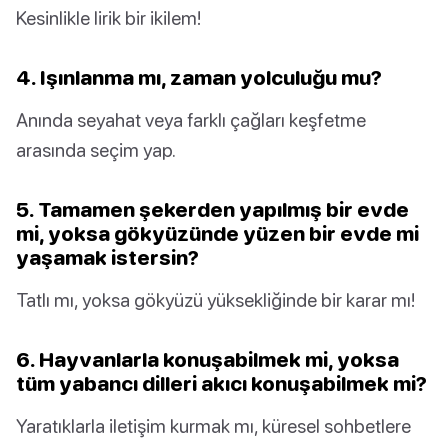
Kesinlikle lirik bir ikilem!
4. Işınlanma mı, zaman yolculuğu mu?
Anında seyahat veya farklı çağları keşfetme
arasında seçim yap.
5. Tamamen şekerden yapılmış bir evde
mi, yoksa gökyüzünde yüzen bir evde mi
yaşamak istersin?
Tatlı mı, yoksa gökyüzü yüksekliğinde bir karar mı!
6. Hayvanlarla konuşabilmek mi, yoksa
tüm yabancı dilleri akıcı konuşabilmek mi?
Yaratıklarla iletişim kurmak mı, küresel sohbetlere