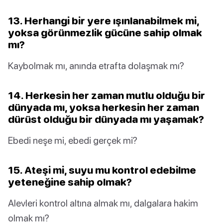
13. Herhangi bir yere ışınlanabilmek mi,
yoksa görünmezlik gücüne sahip olmak
mı?
Kaybolmak mı, anında etrafta dolaşmak mı?
14. Herkesin her zaman mutlu olduğu bir
dünyada mı, yoksa herkesin her zaman
dürüst olduğu bir dünyada mı yaşamak?
Ebedi neşe mi, ebedi gerçek mi?
15. Ateşi mi, suyu mu kontrol edebilme
yeteneğine sahip olmak?
Alevleri kontrol altına almak mı, dalgalara hakim
olmak mı?