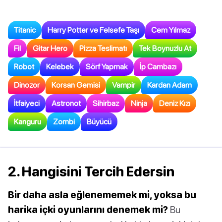
Titanic
Harry Potter ve Felsefe Taşı
Cem Yılmaz
Fil
Gitar Hero
Pizza Teslimatı
Tek Boynuzlu At
Robot
Kelebek
Sörf Yapmak
İp Cambazı
Dinozor
Korsan Gemisi
Vampir
Kardan Adam
İtfaiyeci
Astronot
Sihirbaz
Ninja
Deniz Kızı
Kanguru
Zombi
Büyücü
2. Hangisini Tercih Edersin
Bir daha asla eğlenememek mi, yoksa bu
harika içki oyunlarını denemek mi?
Bu