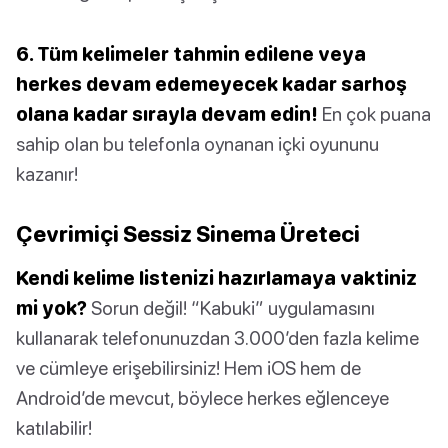
6. Tüm kelimeler tahmin edilene veya
herkes devam edemeyecek kadar sarhoş
olana kadar sırayla devam edin!
En çok puana
sahip olan bu telefonla oynanan içki oyununu
kazanır!
Çevrimiçi Sessiz Sinema Üreteci
Kendi kelime listenizi hazırlamaya vaktiniz
mi yok?
Sorun değil! “Kabuki” uygulamasını
kullanarak telefonunuzdan 3.000’den fazla kelime
ve cümleye erişebilirsiniz! Hem iOS hem de
Android’de mevcut, böylece herkes eğlenceye
katılabilir!