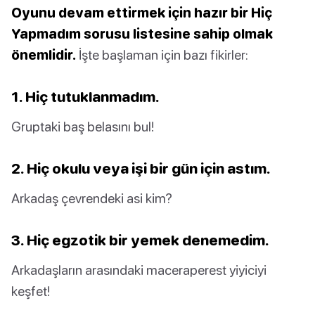
Oyunu devam ettirmek için hazır bir Hiç
Yapmadım sorusu listesine sahip olmak
önemlidir.
İşte başlaman için bazı fikirler:
1. Hiç tutuklanmadım.
Gruptaki baş belasını bul!
2. Hiç okulu veya işi bir gün için astım.
Arkadaş çevrendeki asi kim?
3. Hiç egzotik bir yemek denemedim.
Arkadaşların arasındaki maceraperest yiyiciyi
keşfet!