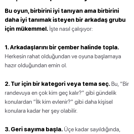
Bu oyun, birbirini iyi tanıyan ama birbirini
daha iyi tanımak isteyen bir arkadaş grubu
için mükemmel.
İşte nasıl çalışıyor:
1. Arkadaşlarını bir çember halinde topla.
Herkesin rahat olduğundan ve oyuna başlamaya
hazır olduğundan emin ol.
2. Tur için bir kategori veya tema seç.
Bu, “Bir
randevuya en çok kim geç kalır?” gibi gündelik
konulardan “İlk kim evlenir?” gibi daha kişisel
konulara kadar her şey olabilir.
3. Geri sayıma başla.
Üçe kadar sayıldığında,