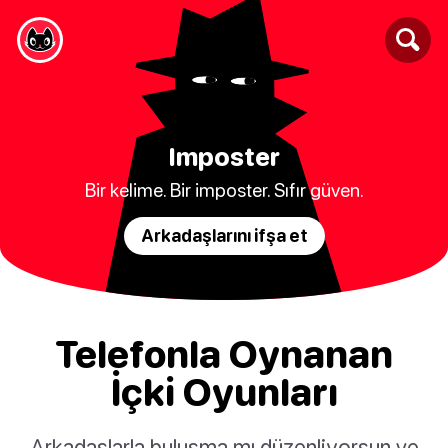
Imposter
Bir kelime. Bir imposter. Sıfır güven.
Arkadaşlarını ifşa et
Telefonla Oynanan
İçki Oyunları
Arkadaşlarla buluşma mı düzenliyorsun ve