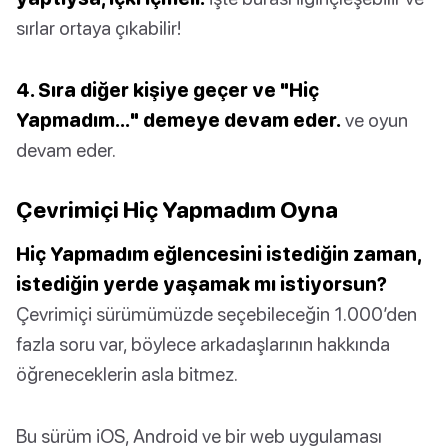
sırlar ortaya çıkabilir!
4. Sıra diğer kişiye geçer ve "Hiç
Yapmadım…" demeye devam eder.
ve oyun
devam eder.
Çevrimiçi Hiç Yapmadım Oyna
Hiç Yapmadım eğlencesini istediğin zaman,
istediğin yerde yaşamak mı istiyorsun?
Çevrimiçi sürümümüzde seçebileceğin 1.000’den
fazla soru var, böylece arkadaşlarının hakkında
öğreneceklerin asla bitmez.
Bu sürüm iOS, Android ve bir web uygulaması