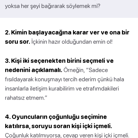
yoksa her şeyi bağırarak söylemek mi?
2. Kimin başlayacağına karar ver ve ona bir
soru sor.
İçkinin hazır olduğundan emin ol!
3. Kişi iki seçenekten birini seçmeli ve
nedenini açıklamalı.
Örneğin, “Sadece
fısıldayarak konuşmayı tercih ederim çünkü hala
insanlarla iletişim kurabilirim ve etrafımdakileri
rahatsız etmem.”
4. Oyuncuların çoğunluğu seçimine
katılırsa, soruyu soran kişi içki içmeli.
Çoğunluk katılmıyorsa, cevap veren kişi içki içmeli.