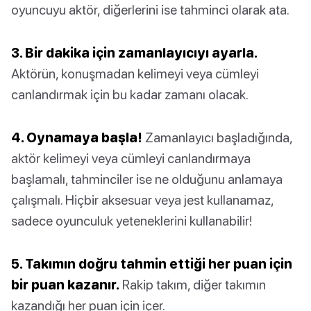
oyuncuyu aktör, diğerlerini ise tahminci olarak ata.
3. Bir dakika için zamanlayıcıyı ayarla.
Aktörün, konuşmadan kelimeyi veya cümleyi
canlandırmak için bu kadar zamanı olacak.
4. Oynamaya başla!
Zamanlayıcı başladığında,
aktör kelimeyi veya cümleyi canlandırmaya
başlamalı, tahminciler ise ne olduğunu anlamaya
çalışmalı. Hiçbir aksesuar veya jest kullanamaz,
sadece oyunculuk yeteneklerini kullanabilir!
5. Takımın doğru tahmin ettiği her puan için
bir puan kazanır.
Rakip takım, diğer takımın
kazandığı her puan için içer.