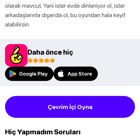
olarak mevcut. Yani ister evde dinleniyor ol, ister
arkadaşlarınla dışarıda ol, bu oyundan hala keyif
alabilirsin.
Daha önce hiç
Google Play
App Store
Çevrim İçi Oyna
Hiç Yapmadım Soruları