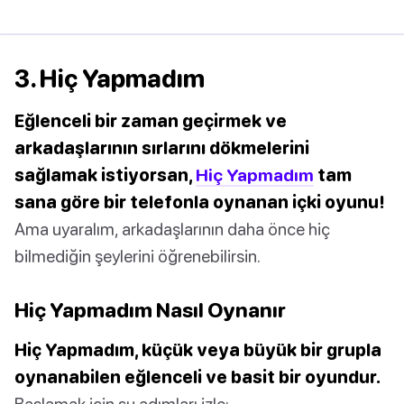
3. Hiç Yapmadım
Eğlenceli bir zaman geçirmek ve
arkadaşlarının sırlarını dökmelerini
sağlamak istiyorsan,
Hiç Yapmadım
tam
sana göre bir telefonla oynanan içki oyunu!
Ama uyaralım, arkadaşlarının daha önce hiç
bilmediğin şeylerini öğrenebilirsin.
Hiç Yapmadım Nasıl Oynanır
Hiç Yapmadım, küçük veya büyük bir grupla
oynanabilen eğlenceli ve basit bir oyundur.
Başlamak için şu adımları izle: