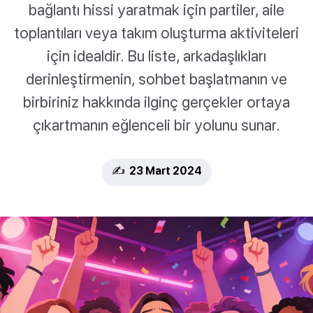
bağlantı hissi yaratmak için partiler, aile
toplantıları veya takım oluşturma aktiviteleri
için idealdir. Bu liste, arkadaşlıkları
derinleştirmenin, sohbet başlatmanın ve
birbiriniz hakkında ilginç gerçekler ortaya
çıkartmanın eğlenceli bir yolunu sunar.
✍️ 23 Mart 2024