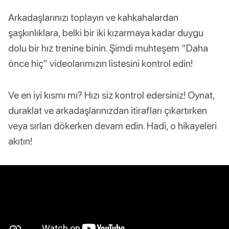
Arkadaşlarınızı toplayın ve kahkahalardan
şaşkınlıklara, belki bir iki kızarmaya kadar duygu
dolu bir hız trenine binin. Şimdi muhteşem “Daha
önce hiç” videolarımızın listesini kontrol edin!
Ve en iyi kısmı mı? Hızı siz kontrol edersiniz! Oynat,
duraklat ve arkadaşlarınızdan itirafları çıkartırken
veya sırları dökerken devam edin. Hadi, o hikayeleri
akıtın!