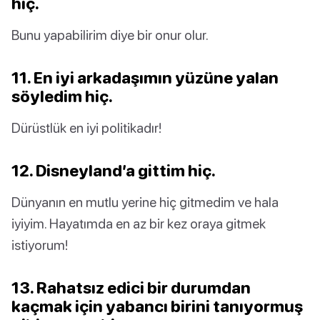
hiç.
Bunu yapabilirim diye bir onur olur.
11. En iyi arkadaşımın yüzüne yalan
söyledim hiç.
Dürüstlük en iyi politikadır!
12. Disneyland’a gittim hiç.
Dünyanın en mutlu yerine hiç gitmedim ve hala
iyiyim. Hayatımda en az bir kez oraya gitmek
istiyorum!
13. Rahatsız edici bir durumdan
kaçmak için yabancı birini tanıyormuş