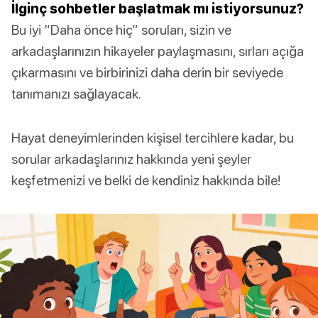
İlginç sohbetler başlatmak mı istiyorsunuz?
Bu iyi “Daha önce hiç” soruları, sizin ve
arkadaşlarınızın hikayeler paylaşmasını, sırları açığa
çıkarmasını ve birbirinizi daha derin bir seviyede
tanımanızı sağlayacak.
Hayat deneyimlerinden kişisel tercihlere kadar, bu
sorular arkadaşlarınız hakkında yeni şeyler
keşfetmenizi ve belki de kendiniz hakkında bile!