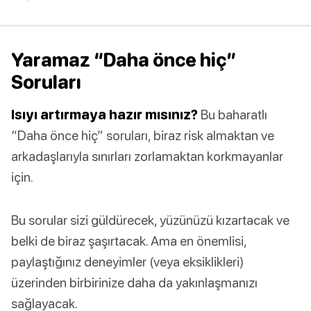
Yaramaz “Daha önce hiç”
Soruları
Isıyı artırmaya hazır mısınız?
Bu baharatlı
“Daha önce hiç” soruları, biraz risk almaktan ve
arkadaşlarıyla sınırları zorlamaktan korkmayanlar
için.
Bu sorular sizi güldürecek, yüzünüzü kızartacak ve
belki de biraz şaşırtacak. Ama en önemlisi,
paylaştığınız deneyimler (veya eksiklikleri)
üzerinden birbirinize daha da yakınlaşmanızı
sağlayacak.