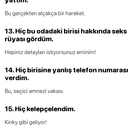
Bu gerçekten alçakça bir hareket.
13. Hiç bu odadaki birisi hakkında seks
rüyası gördüm.
Hepiniz detayları istiyorsunuz eminim!
14. Hiç birisine yanlış telefon numarası
verdim.
Bu, seçici amnezi vakası.
15. Hiç kelepçelendim.
Kinky gibi geliyor!