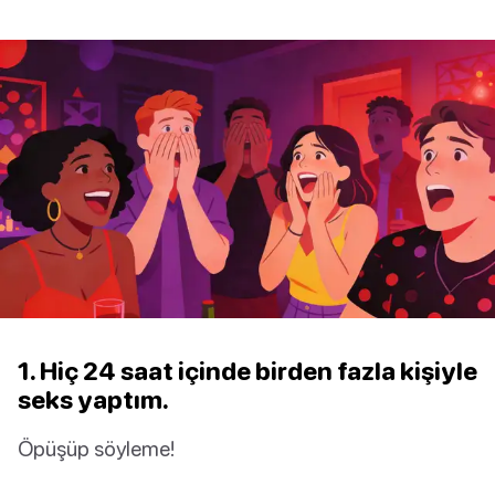
1. Hiç 24 saat içinde birden fazla kişiyle
seks yaptım.
Öpüşüp söyleme!