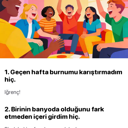
1. Geçen hafta burnumu karıştırmadım
hiç.
Iğrenç!
2. Birinin banyoda olduğunu fark
etmeden içeri girdim hiç.