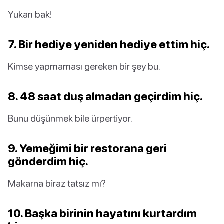
Yukarı bak!
7. Bir hediye yeniden hediye ettim hiç.
Kimse yapmaması gereken bir şey bu.
8. 48 saat duş almadan geçirdim hiç.
Bunu düşünmek bile ürpertiyor.
9. Yemeğimi bir restorana geri
gönderdim hiç.
Makarna biraz tatsız mı?
10. Başka birinin hayatını kurtardım