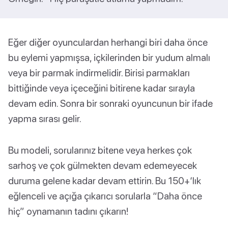
Eğer diğer oyunculardan herhangi biri daha önce
bu eylemi yapmışsa, içkilerinden bir yudum almalı
veya bir parmak indirmelidir. Birisi parmakları
bittiğinde veya içeceğini bitirene kadar sırayla
devam edin. Sonra bir sonraki oyuncunun bir ifade
yapma sırası gelir.
Bu modeli, sorularınız bitene veya herkes çok
sarhoş ve çok gülmekten devam edemeyecek
duruma gelene kadar devam ettirin. Bu 150+‘lık
eğlenceli ve açığa çıkarıcı sorularla “Daha önce
hiç” oynamanın tadını çıkarın!