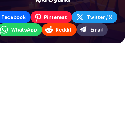
Facebook
Pinterest
Twitter / X
WhatsApp
Reddit
Email