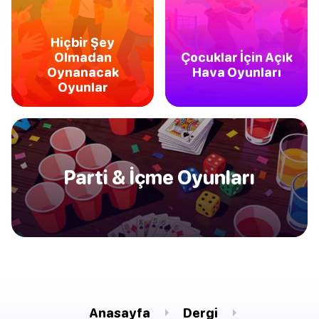
Hiçbir Şey
Olmadan
Çocuklar İçin Açık
Oynanacak
Hava Oyunları
Oyunlar
Parti & İçme Oyunları
Anasayfa
Dergi