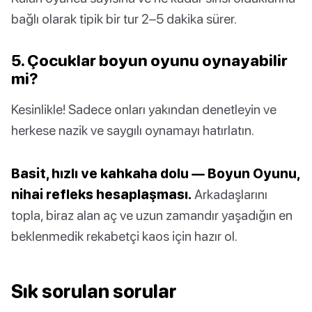
bağlı olarak tipik bir tur 2–5 dakika sürer.
5. Çocuklar boyun oyunu oynayabilir
mi?
Kesinlikle! Sadece onları yakından denetleyin ve
herkese nazik ve saygılı oynamayı hatırlatın.
Basit, hızlı ve kahkaha dolu — Boyun Oyunu,
nihai refleks hesaplaşması.
Arkadaşlarını
topla, biraz alan aç ve uzun zamandır yaşadığın en
beklenmedik rekabetçi kaos için hazır ol.
Sık sorulan sorular