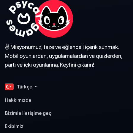
✌️ Misyonumuz, taze ve eğlenceli içerik sunmak.
Mobil oyunlardan, uygulamalardan ve quizlerden,
parti ve içki oyunlarına. Keyfini çıkarın!
Türkçe
Hakkımızda
Bizimle iletişime geç
Ekibimiz