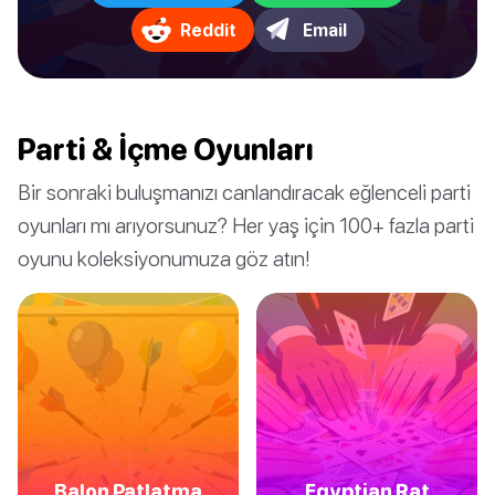
Reddit
Email
Parti & İçme Oyunları
Bir sonraki buluşmanızı canlandıracak eğlenceli parti
oyunları mı arıyorsunuz? Her yaş için 100+ fazla parti
oyunu koleksiyonumuza göz atın!
Balon Patlatma
Egyptian Rat