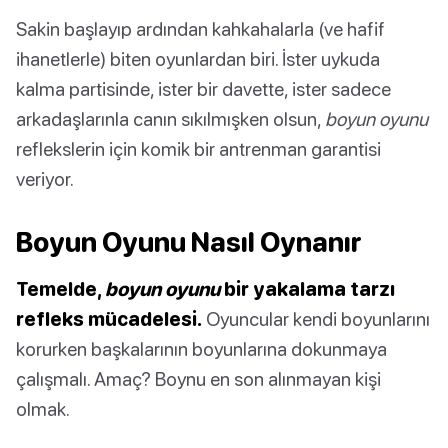
Sakin başlayıp ardından kahkahalarla (ve hafif
ihanetlerle) biten oyunlardan biri. İster uykuda
kalma partisinde, ister bir davette, ister sadece
arkadaşlarınla canın sıkılmışken olsun,
boyun oyunu
reflekslerin için komik bir antrenman garantisi
veriyor.
Boyun Oyunu Nasıl Oynanır
Temelde,
boyun oyunu
bir yakalama tarzı
refleks mücadelesi.
Oyuncular kendi boyunlarını
korurken başkalarının boyunlarına dokunmaya
çalışmalı. Amaç? Boynu en son alınmayan kişi
olmak.