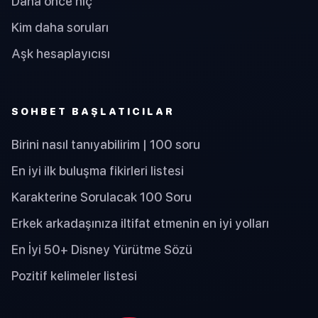
Daha önce hiç
Kim daha soruları
Aşk hesaplayıcısı
SOHBET BAŞLATICILAR
Birini nasıl tanıyabilirim | 100 soru
En iyi ilk buluşma fikirleri listesi
Karakterine Sorulacak 100 Soru
Erkek arkadaşınıza iltifat etmenin en iyi yolları
En İyi 50+ Disney Yürütme Sözü
Pozitif kelimeler listesi