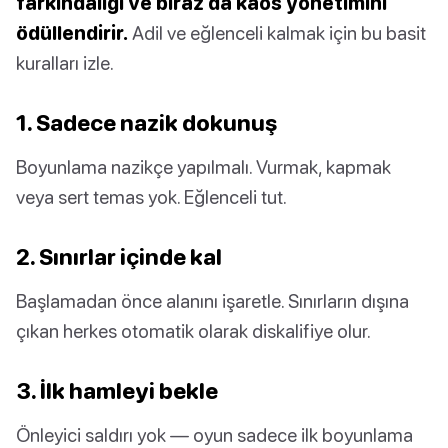
farkındalığı ve biraz da kaos yönetimini
ödüllendirir.
Adil ve eğlenceli kalmak için bu basit
kuralları izle.
1. Sadece nazik dokunuş
Boyunlama nazikçe yapılmalı. Vurmak, kapmak
veya sert temas yok. Eğlenceli tut.
2. Sınırlar içinde kal
Başlamadan önce alanını işaretle. Sınırların dışına
çıkan herkes otomatik olarak diskalifiye olur.
3. İlk hamleyi bekle
Önleyici saldırı yok — oyun sadece ilk boyunlama