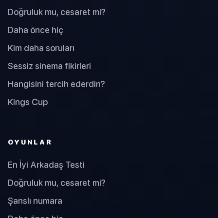
Doğruluk mu, cesaret mi?
Daha önce hiç
Kim daha soruları
Sessiz sinema fikirleri
Hangisini tercih ederdin?
Kings Cup
OYUNLAR
En İyi Arkadaş Testi
Doğruluk mu, cesaret mi?
Şanslı numara