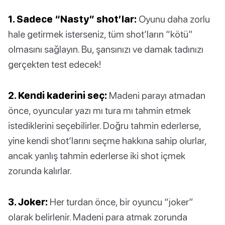
1. Sadece “Nasty” shot’lar:
Oyunu daha zorlu
hale getirmek isterseniz, tüm shot’ların “kötü”
olmasını sağlayın. Bu, şansınızı ve damak tadınızı
gerçekten test edecek!
2. Kendi kaderini seç:
Madeni parayı atmadan
önce, oyuncular yazı mı tura mı tahmin etmek
istediklerini seçebilirler. Doğru tahmin ederlerse,
yine kendi shot’larını seçme hakkına sahip olurlar,
ancak yanlış tahmin ederlerse iki shot içmek
zorunda kalırlar.
3. Joker:
Her turdan önce, bir oyuncu “joker”
olarak belirlenir. Madeni para atmak zorunda