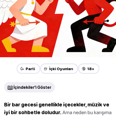
🥳 Parti
🍺 İçki Oyunları
🔞 18+
📖
İçindekiler'i Göster
Bir bar gecesi genellikle içecekler, müzik ve
iyi bir sohbetle doludur.
Ama neden bu karışıma