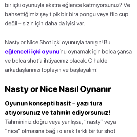
bir içki oyunuyla ekstra eğlence katmıyorsunuz? Ve
bahsettiğimiz şey tipik bir bira pongu veya flip cup
değil – sizin için daha da iyisi var.
Nasty or Nice Shot içki oyunuyla tanışın! Bu
eğlenceli içki oyunu
’nu oynamak için bolca şansa
ve bolca shot’a ihtiyacınız olacak. O halde
arkadaşlarınızı toplayın ve başlayalım!
Nasty or Nice Nasıl Oynanır
Oyunun konsepti basit – yazı tura
atıyorsunuz ve tahmin ediyorsunuz!
Tahmininiz doğru veya yanlışsa, “nasty” veya
“nice” olmasına bağlı olarak farklı bir tür shot