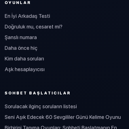
OYUNLAR
En İyi Arkadaş Testi
Doğruluk mu, cesaret mi?
Şanslı numara
Daha önce hiç
Kim daha soruları
Aşk hesaplayıcısı
SOHBET BAŞLATICILAR
Sorulacak ilginç soruların listesi
Seni Aşık Edecek 60 Sevgililer Günü Kelime Oyunu
Birbirini Tanıma Oyunları: Sohbeti Başlatmanın En