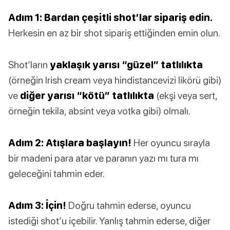
Adım 1: Bardan çeşitli shot’lar sipariş edin.
Herkesin en az bir shot sipariş ettiğinden emin olun.
Shot’ların
yaklaşık yarısı “güzel” tatlılıkta
(örneğin Irish cream veya hindistancevizi likörü gibi)
ve
diğer yarısı “kötü” tatlılıkta
(ekşi veya sert,
örneğin tekila, absint veya votka gibi) olmalı.
Adım 2: Atışlara başlayın!
Her oyuncu sırayla
bir madeni para atar ve paranın yazı mı tura mı
geleceğini tahmin eder.
Adım 3: İçin!
Doğru tahmin ederse, oyuncu
istediği shot’u içebilir. Yanlış tahmin ederse, diğer