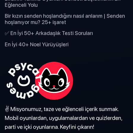
Eğlenceli Yolu
Bir kızın senden hoşlandığını nasıl anlarım | Senden
hoşlanıyor mu? 25+ işaret
✅ En İyi 50+ Arkadaşlık Testi Soruları
En İyi 40+ Noel Yürüyüşleri
✌️ Misyonumuz, taze ve eğlenceli içerik sunmak.
Mobil oyunlardan, uygulamalardan ve quizlerden,
parti ve içki oyunlarına. Keyfini çıkarın!