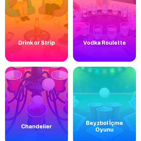
Drink or Strip
Vodka Roulette
Beyzbol İçme
Chandelier
Oyunu