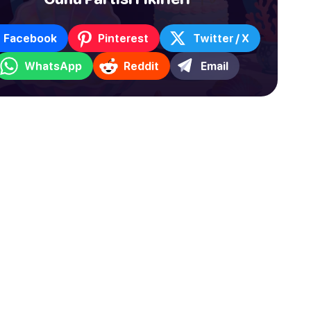
Facebook
Pinterest
Twitter / X
WhatsApp
Reddit
Email