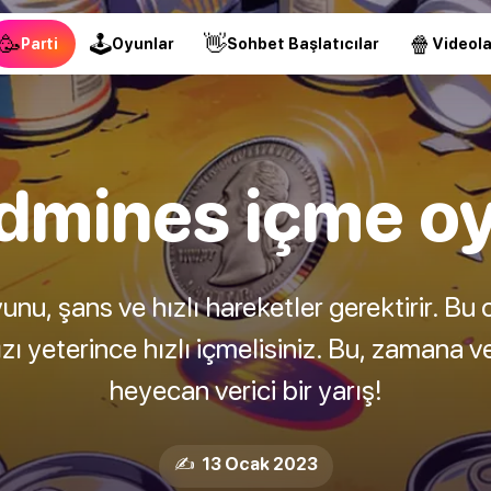
🥳
🕹
👋
🍿
Parti
Oyunlar
Sohbet Başlatıcılar
Videola
dmines içme o
u, şans ve hızlı hareketler gerektirir. B
 yeterince hızlı içmelisiniz. Bu, zamana v
heyecan verici bir yarış!
✍️ 13 Ocak 2023