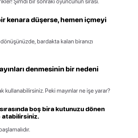
ikler! Şimdi bir sonraki oyuncunun sırası.
 bir kenara düşerse, hemen içmeyi
i dönüşünüzde, bardakta kalan biranızı
yınları denmesinin bir nedeni
k kullanabilirsiniz. Peki mayınlar ne işe yarar?
 sırasında boş bira kutunuzu dönen
tabilirsiniz.
başlamalıdır.