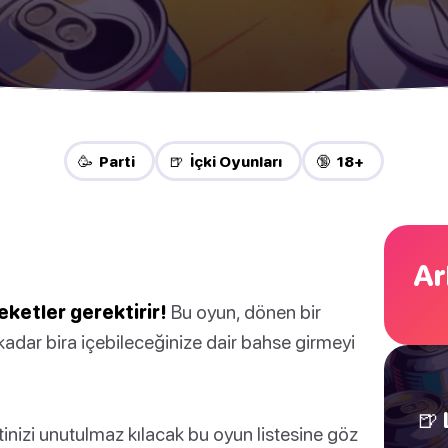
🥳 Parti
🍺 İçki Oyunları
🔞 18+
Ar
ketler gerektirir!
Bu oyun, dönen bir
adar bira içebileceğinize dair bahse girmeyi
🍺
nizi unutulmaz kılacak bu oyun listesine göz