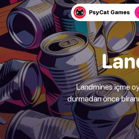
PsyCat Games
Lan
Landmines içme oyun
durmadan önce biranızı