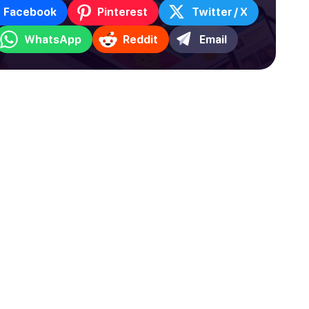
Facebook
Pinterest
Twitter / X
WhatsApp
Reddit
Email